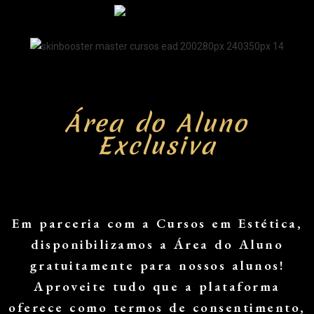
Master News
Área do Aluno
Exclusiva
Master News
Em parceria com a Cursos em Estética,
disponibilizamos a Área do Aluno
gratuitamente para nossos alunos!
Aproveite tudo que a plataforma
oferece como termos de consentimento,