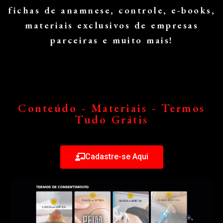
fichas de anamnese, controle, e-books,
materiais exclusivos de empresas
parceiras e muito mais!
Master News
Conteúdo - Materiais - Termos
Tudo Grátis
Cadastre-se Aqui