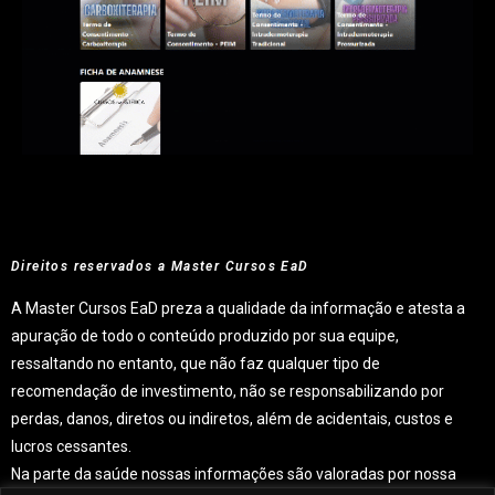
Espaço
Direitos reservados a Master Cursos EaD
A Master Cursos EaD preza a qualidade da informação e atesta a
apuração de todo o conteúdo produzido por sua equipe,
ressaltando no entanto, que não faz qualquer tipo de
recomendação de investimento, não se responsabilizando por
perdas, danos, diretos ou indiretos, além de acidentais, custos e
lucros cessantes.
Na parte da saúde nossas informações são valoradas por nossa