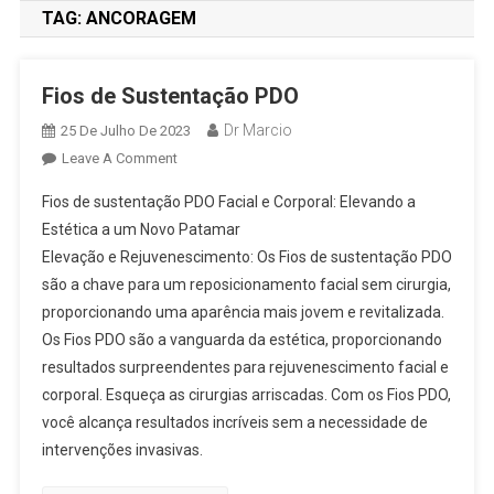
TAG:
ANCORAGEM
Fios de Sustentação PDO
Dr Marcio
25 De Julho De 2023
Leave A Comment
Fios de sustentação PDO Facial e Corporal: Elevando a
Estética a um Novo Patamar
Elevação e Rejuvenescimento: Os Fios de sustentação PDO
são a chave para um reposicionamento facial sem cirurgia,
proporcionando uma aparência mais jovem e revitalizada.
Os Fios PDO são a vanguarda da estética, proporcionando
resultados surpreendentes para rejuvenescimento facial e
corporal. Esqueça as cirurgias arriscadas. Com os Fios PDO,
você alcança resultados incríveis sem a necessidade de
intervenções invasivas.