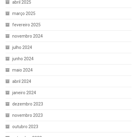
abril 2025
março 2025
fevereiro 2025
novembro 2024
julho 2024
junho 2024
maio 2024
abril 2024
janeiro 2024
dezembro 2023
novembro 2023
outubro 2023