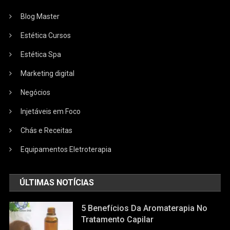
Blog Master
Estética Cursos
Estética Spa
Marketing digital
Negócios
Injetáveis em Foco
Chás e Receitas
Equipamentos Eletroterapia
ÚLTIMAS NOTÍCIAS
5 Benefícios Da Aromaterapia No
Tratamento Capilar