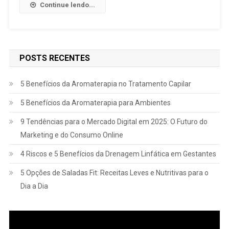
Continue lendo...
POSTS RECENTES
5 Benefícios da Aromaterapia no Tratamento Capilar
5 Benefícios da Aromaterapia para Ambientes
9 Tendências para o Mercado Digital em 2025: O Futuro do
Marketing e do Consumo Online
4 Riscos e 5 Benefícios da Drenagem Linfática em Gestantes
5 Opções de Saladas Fit: Receitas Leves e Nutritivas para o
Dia a Dia
Tocador
de