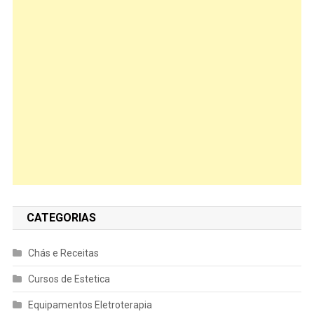
CATEGORIAS
Chás e Receitas
Cursos de Estetica
Equipamentos Eletroterapia