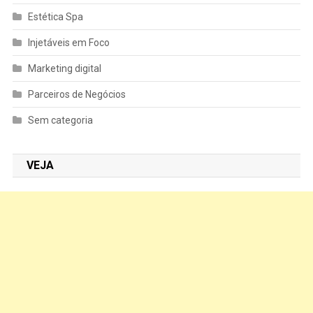
Estética Spa
Injetáveis em Foco
Marketing digital
Parceiros de Negócios
Sem categoria
VEJA