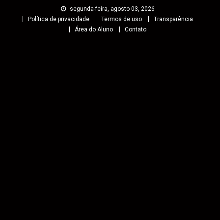
segunda-feira, agosto 03, 2026
Política de privacidade
Termos de uso
Transparência
Área do Aluno
Contato