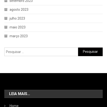
setembro 2023
agosto 2023
julho 2023
maio 2023
março 2023
LEIA MAIS…
Home