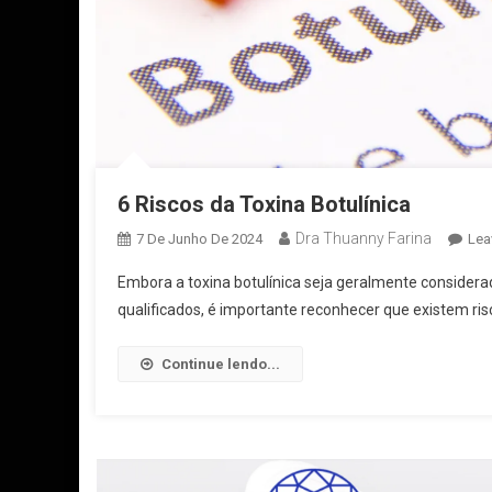
6 Riscos da Toxina Botulínica
Dra Thuanny Farina
7 De Junho De 2024
Lea
Embora a toxina botulínica seja geralmente considera
qualificados, é importante reconhecer que existem ri
Continue lendo...