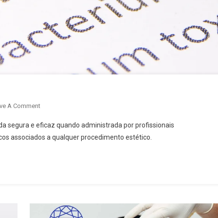
ve A Comment
da segura e eficaz quando administrada por profissionais
scos associados a qualquer procedimento estético.