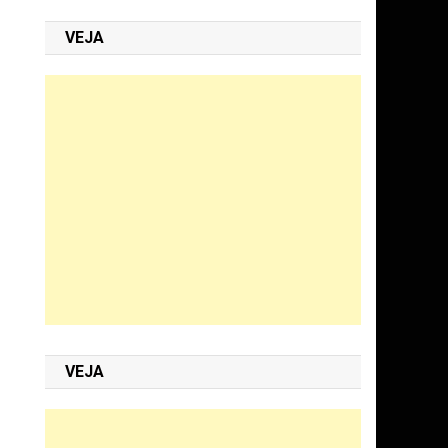
VEJA
VEJA