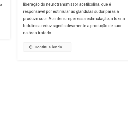
liberação do neurotransmissor acetilcolina, que é
o
responsável por estimular as glândulas sudoríparas a
produzir suor. Ao interromper essa estimulação, a toxina
botulínica reduz significativamente a produção de suor
na área tratada.
Continue lendo...