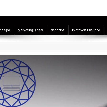
ica Spa
Marketing Digital
Negócios
Injetáveis Em Foco