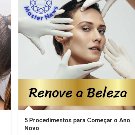
5 Procedimentos para Começar o Ano
Novo