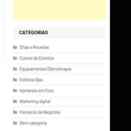
CATEGORIAS
Chás e Receitas
Cursos de Estetica
Equipamentos Eletroterapia
Estética Spa
Injetáveis em Foco
Marketing digital
Parceiros de Negócios
Sem categoria