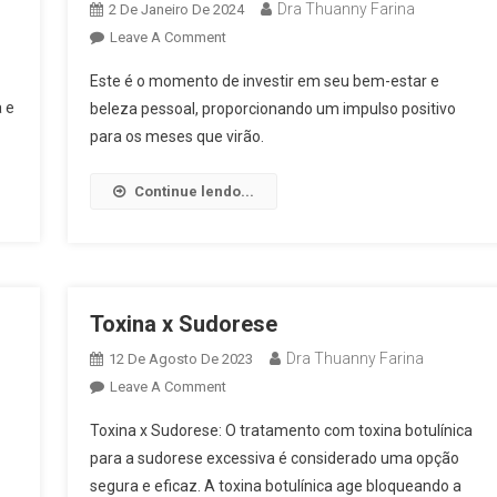
Dra Thuanny Farina
2 De Janeiro De 2024
Leave A Comment
Este é o momento de investir em seu bem-estar e
 e
beleza pessoal, proporcionando um impulso positivo
para os meses que virão.
Continue lendo...
Toxina x Sudorese
Dra Thuanny Farina
12 De Agosto De 2023
Leave A Comment
Toxina x Sudorese: O tratamento com toxina botulínica
para a sudorese excessiva é considerado uma opção
segura e eficaz. A toxina botulínica age bloqueando a