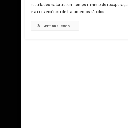
resultados naturais, um tempo mínimo de recuperaçã
e a conveniência de tratamentos rápidos.
Continue lendo...