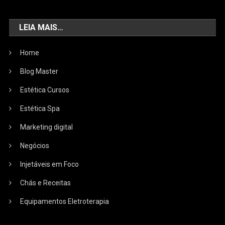
LEIA MAIS…
Home
Blog Master
Estética Cursos
Estética Spa
Marketing digital
Negócios
Injetáveis em Foco
Chás e Receitas
Equipamentos Eletroterapia