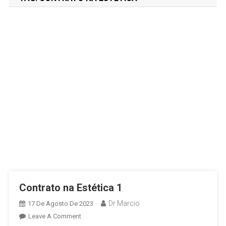
Contrato na Estética 1
Dr Marcio
17 De Agosto De 2023
Leave A Comment