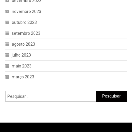
dezembro 2023
novembro 2023
outubro 2023
setembro 2023
agosto 2023
julho 2023
maio 2023
março 2023