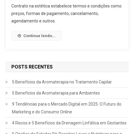
Contrato na estética estabelece termos e condições como:
preços, formas de pagamento, cancelamento,
agendamento e outros.
Continue lendo...
POSTS RECENTES
5 Benefícios da Aromaterapia no Tratamento Capilar
5 Benefícios da Aromaterapia para Ambientes
9 Tendências para o Mercado Digital em 2025: O Futuro do
Marketing e do Consumo Online
4 Riscos e 5 Benefícios da Drenagem Linfática em Gestantes
5 Opções de Saladas Fit: Receitas Leves e Nutritivas para o