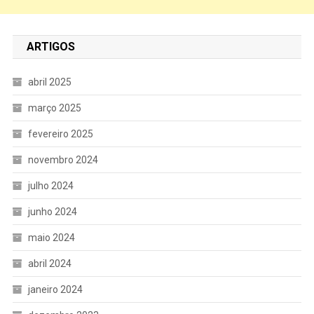
ARTIGOS
abril 2025
março 2025
fevereiro 2025
novembro 2024
julho 2024
junho 2024
maio 2024
abril 2024
janeiro 2024