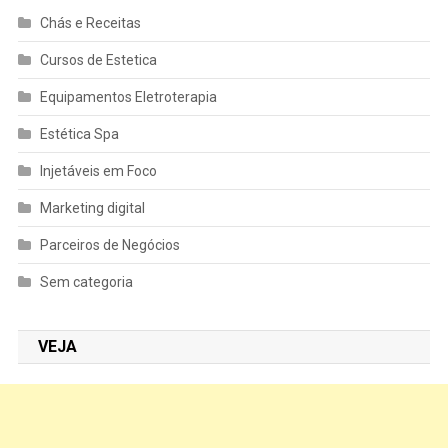
Chás e Receitas
Cursos de Estetica
Equipamentos Eletroterapia
Estética Spa
Injetáveis em Foco
Marketing digital
Parceiros de Negócios
Sem categoria
VEJA