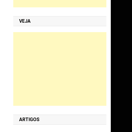
VEJA
ARTIGOS