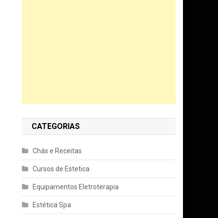
CATEGORIAS
Chás e Receitas
Cursos de Estetica
Equipamentos Eletroterapia
Estética Spa