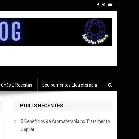
Chás E Receitas
Equipamentos Eletroterapia
POSTS RECENTES
5 Benefícios da Aromaterapia no Tratamento
Capilar