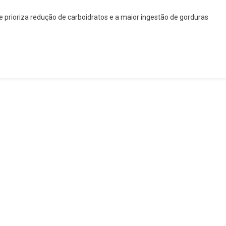
prioriza redução de carboidratos e a maior ingestão de gorduras