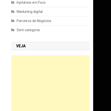
Injetáveis em Foco
Marketing digital
Parceiros de Negócios
Sem categoria
VEJA