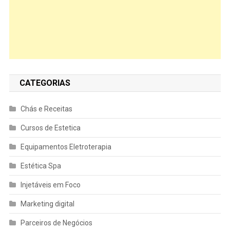
CATEGORIAS
Chás e Receitas
Cursos de Estetica
Equipamentos Eletroterapia
Estética Spa
Injetáveis em Foco
Marketing digital
Parceiros de Negócios