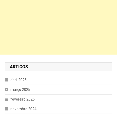
ARTIGOS
abril 2025
março 2025
fevereiro 2025
novembro 2024