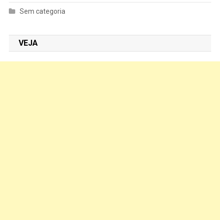
Sem categoria
VEJA