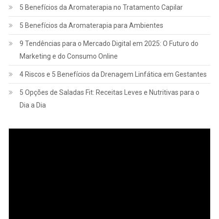
5 Benefícios da Aromaterapia no Tratamento Capilar
5 Benefícios da Aromaterapia para Ambientes
9 Tendências para o Mercado Digital em 2025: O Futuro do
Marketing e do Consumo Online
4 Riscos e 5 Benefícios da Drenagem Linfática em Gestantes
5 Opções de Saladas Fit: Receitas Leves e Nutritivas para o
Dia a Dia
Tocador
de
vídeo