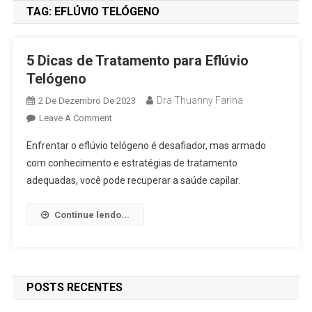
TAG:
EFLÚVIO TELÓGENO
5 Dicas de Tratamento para Eflúvio
Telógeno
Dra Thuanny Farina
2 De Dezembro De 2023
Leave A Comment
Enfrentar o eflúvio telógeno é desafiador, mas armado
com conhecimento e estratégias de tratamento
adequadas, você pode recuperar a saúde capilar.
Continue lendo...
POSTS RECENTES