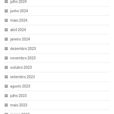
julho 2024
junho 2024
maio 2024
abril 2024
janeiro 2024
dezembro 2023
novembro 2023
outubro 2023
setembro 2023
agosto 2023
julho 2023
maio 2023