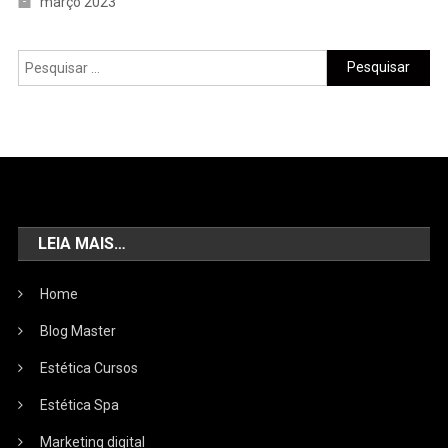
março 2023
LEIA MAIS…
Home
Blog Master
Estética Cursos
Estética Spa
Marketing digital