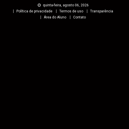
quinta-feira, agosto 06, 2026
Política de privacidade
Termos de uso
Transparência
Área do Aluno
Contato