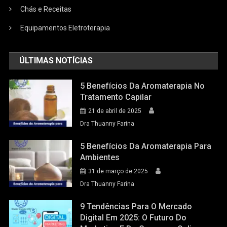
Chás e Receitas
Equipamentos Eletroterapia
ÚLTIMAS NOTÍCIAS
5 Benefícios Da Aromaterapia No
Tratamento Capilar
21 de abril de 2025
Dra Thuanny Farina
5 Benefícios Da Aromaterapia Para
Ambientes
31 de março de 2025
Dra Thuanny Farina
9 Tendências Para O Mercado
Digital Em 2025: O Futuro Do