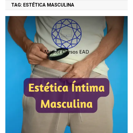
TAG:
ESTÉTICA MASCULINA