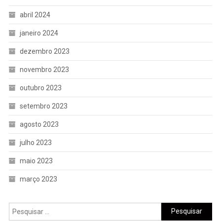
abril 2024
janeiro 2024
dezembro 2023
novembro 2023
outubro 2023
setembro 2023
agosto 2023
julho 2023
maio 2023
março 2023