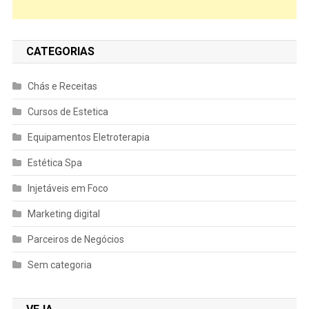
CATEGORIAS
Chás e Receitas
Cursos de Estetica
Equipamentos Eletroterapia
Estética Spa
Injetáveis em Foco
Marketing digital
Parceiros de Negócios
Sem categoria