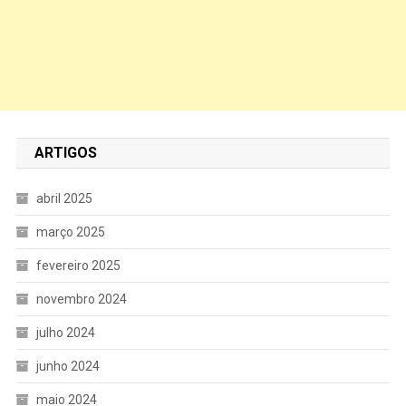
ARTIGOS
abril 2025
março 2025
fevereiro 2025
novembro 2024
julho 2024
junho 2024
maio 2024