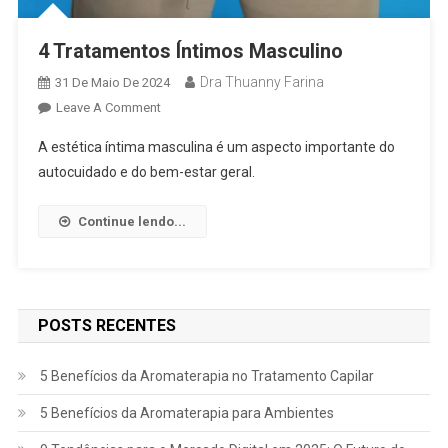
4 Tratamentos Íntimos Masculino
Dra Thuanny Farina
31 De Maio De 2024
Leave A Comment
A estética íntima masculina é um aspecto importante do
autocuidado e do bem-estar geral.
Continue lendo...
POSTS RECENTES
5 Benefícios da Aromaterapia no Tratamento Capilar
5 Benefícios da Aromaterapia para Ambientes