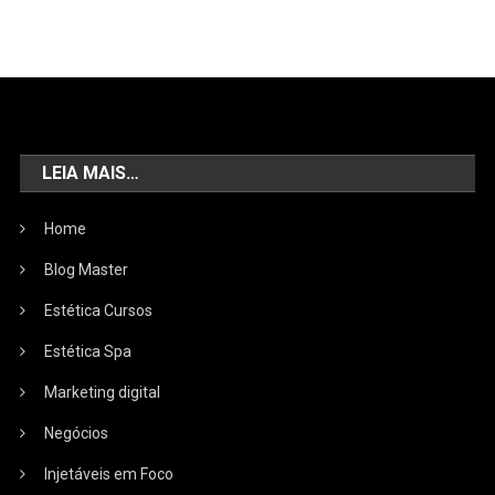
LEIA MAIS…
Home
Blog Master
Estética Cursos
Estética Spa
Marketing digital
Negócios
Injetáveis em Foco