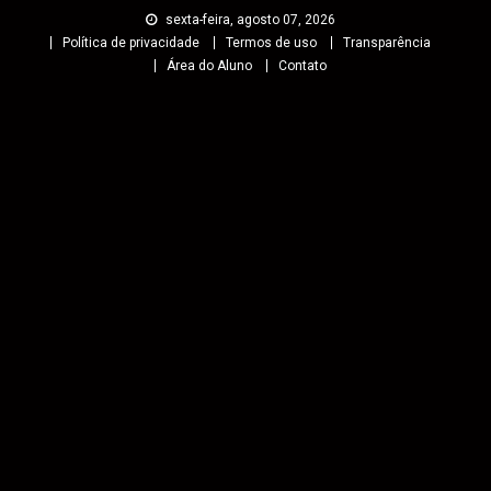
sexta-feira, agosto 07, 2026
Política de privacidade
Termos de uso
Transparência
Área do Aluno
Contato