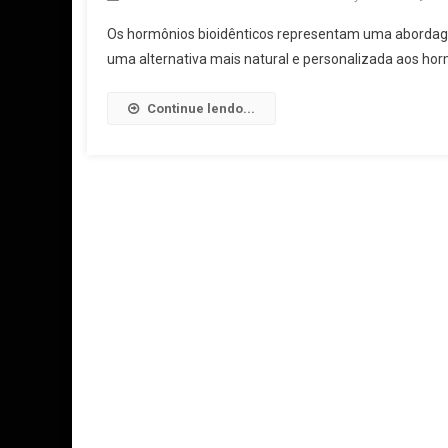
Os hormônios bioidênticos representam uma abordage
uma alternativa mais natural e personalizada aos horm
Continue lendo...