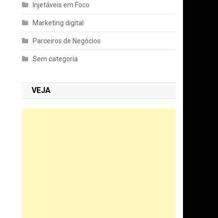
Injetáveis em Foco
Marketing digital
Parceiros de Negócios
Sem categoria
VEJA