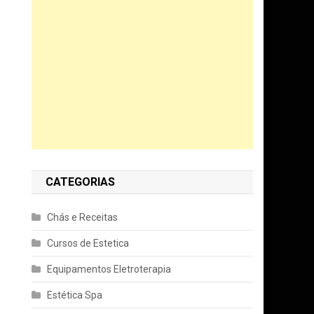
CATEGORIAS
Chás e Receitas
Cursos de Estetica
Equipamentos Eletroterapia
Estética Spa