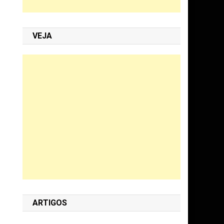
VEJA
ARTIGOS