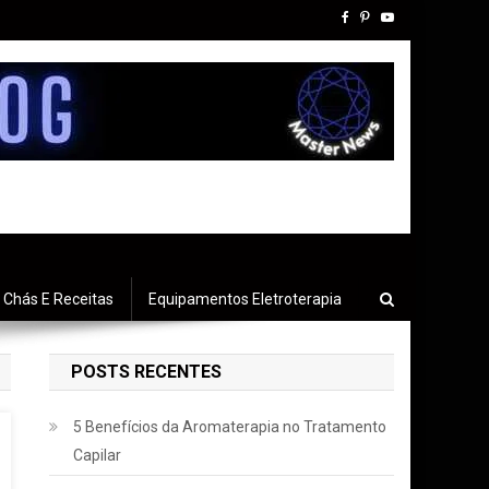
Chás E Receitas
Equipamentos Eletroterapia
POSTS RECENTES
5 Benefícios da Aromaterapia no Tratamento
Capilar