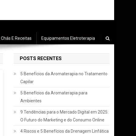
Chás E Receitas
Equipamentos Eletroterapia
POSTS RECENTES
5 Benefícios da Aromaterapia no Tratamento
Capilar
5 Benefícios da Aromaterapia para
Ambientes
9 Tendências para o Mercado Digital em 2025:
O Futuro do Marketing e do Consumo Online
4 Riscos e 5 Benefícios da Drenagem Linfática