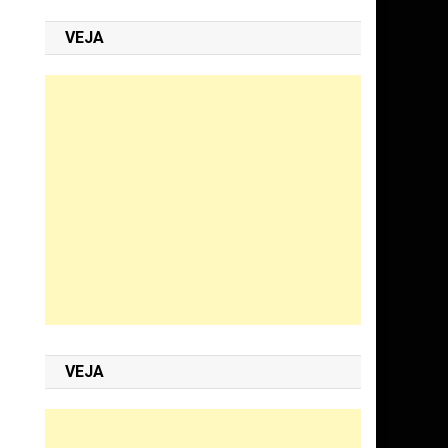
VEJA
VEJA