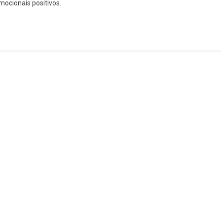
mocionais positivos.