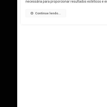
necessária para proporcionar resultados estéticos e e
Continue lendo...