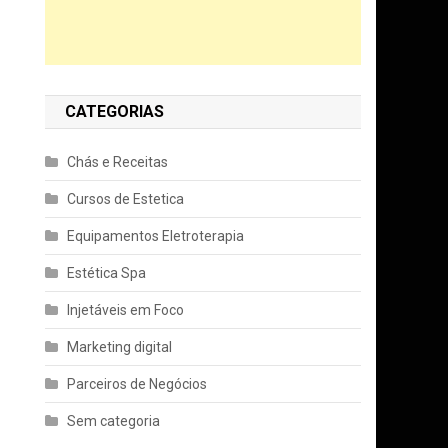
CATEGORIAS
Chás e Receitas
Cursos de Estetica
Equipamentos Eletroterapia
Estética Spa
Injetáveis em Foco
Marketing digital
Parceiros de Negócios
Sem categoria