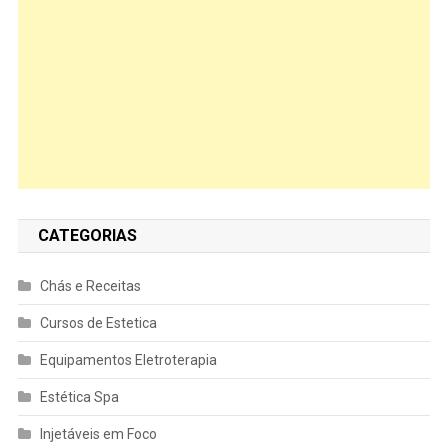
CATEGORIAS
Chás e Receitas
Cursos de Estetica
Equipamentos Eletroterapia
Estética Spa
Injetáveis em Foco