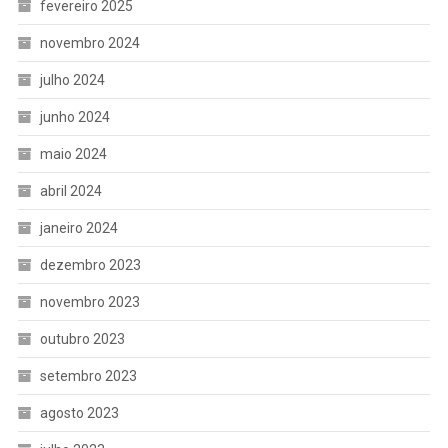
fevereiro 2025
novembro 2024
julho 2024
junho 2024
maio 2024
abril 2024
janeiro 2024
dezembro 2023
novembro 2023
outubro 2023
setembro 2023
agosto 2023