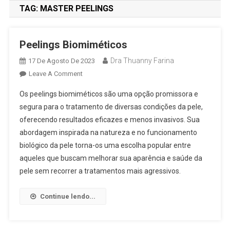
TAG:
MASTER PEELINGS
Peelings Biomiméticos
Dra Thuanny Farina
17 De Agosto De 2023
Leave A Comment
Os peelings biomiméticos são uma opção promissora e
segura para o tratamento de diversas condições da pele,
oferecendo resultados eficazes e menos invasivos. Sua
abordagem inspirada na natureza e no funcionamento
biológico da pele torna-os uma escolha popular entre
aqueles que buscam melhorar sua aparência e saúde da
pele sem recorrer a tratamentos mais agressivos.
Continue lendo...