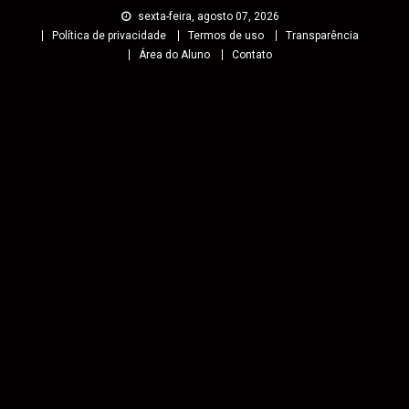
sexta-feira, agosto 07, 2026
Política de privacidade
Termos de uso
Transparência
Área do Aluno
Contato