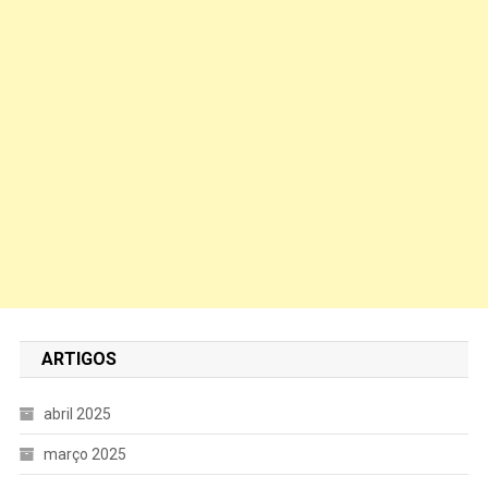
ARTIGOS
abril 2025
março 2025