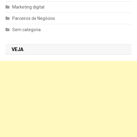
Marketing digital
Parceiros de Negócios
Sem categoria
VEJA