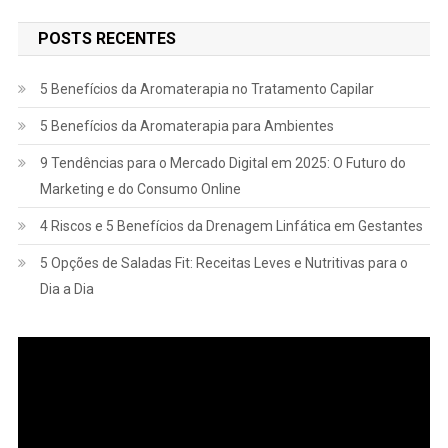
POSTS RECENTES
5 Benefícios da Aromaterapia no Tratamento Capilar
5 Benefícios da Aromaterapia para Ambientes
9 Tendências para o Mercado Digital em 2025: O Futuro do
Marketing e do Consumo Online
4 Riscos e 5 Benefícios da Drenagem Linfática em Gestantes
5 Opções de Saladas Fit: Receitas Leves e Nutritivas para o
Dia a Dia
Tocador
de
vídeo