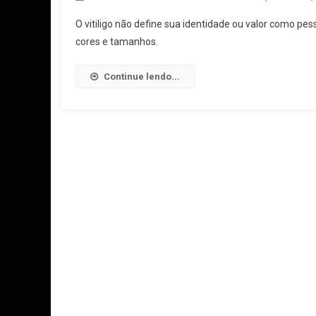
O vitiligo não define sua identidade ou valor como p
cores e tamanhos.
Continue lendo...