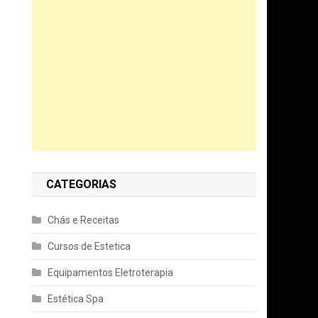
CATEGORIAS
Chás e Receitas
Cursos de Estetica
Equipamentos Eletroterapia
Estética Spa