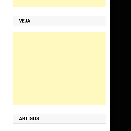
VEJA
ARTIGOS