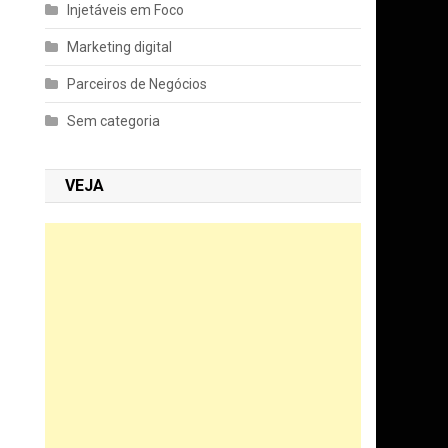
Injetáveis em Foco
Marketing digital
Parceiros de Negócios
Sem categoria
VEJA