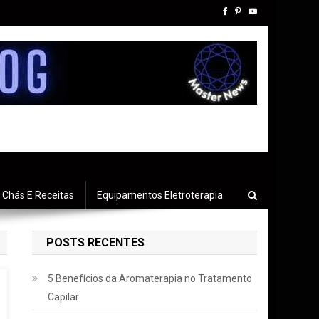
Chás E Receitas
Equipamentos Eletroterapia
POSTS RECENTES
5 Benefícios da Aromaterapia no Tratamento
Capilar