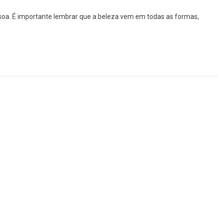
essoa. É importante lembrar que a beleza vem em todas as formas,