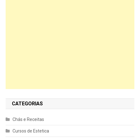
CATEGORIAS
Chás e Receitas
Cursos de Estetica