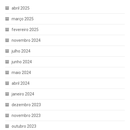
abril 2025
março 2025
fevereiro 2025
novembro 2024
julho 2024
junho 2024
maio 2024
abril 2024
janeiro 2024
dezembro 2023
novembro 2023
outubro 2023