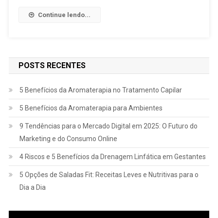
Continue lendo...
POSTS RECENTES
5 Benefícios da Aromaterapia no Tratamento Capilar
5 Benefícios da Aromaterapia para Ambientes
9 Tendências para o Mercado Digital em 2025: O Futuro do
Marketing e do Consumo Online
4 Riscos e 5 Benefícios da Drenagem Linfática em Gestantes
5 Opções de Saladas Fit: Receitas Leves e Nutritivas para o
Dia a Dia
Tocador