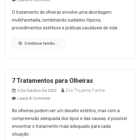
O tratamento de olheiras envolve uma abordagem
multifacetada, combinando cuidados tópicos,
procedimentos estéticos e práticas saudáveis de vida.
Continue lendo...
7 Tratamentos para Olheiras
Dra Thuanny Farina
3 De Outubro De 2023
Leave A Comment
As olheiras podem ser um desafio estético, mas com a
compreensão adequada dos tipos e das causas, é possível
encontrar o tratamento mais adequado para cada
situação.