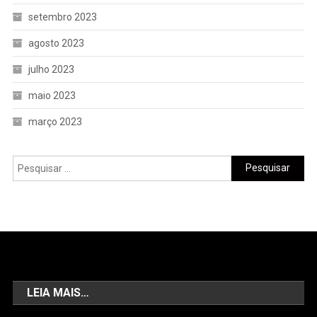
setembro 2023
agosto 2023
julho 2023
maio 2023
março 2023
LEIA MAIS…