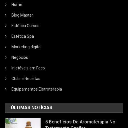
Home
Blog Master
Estética Cursos
Estética Spa
Marketing digital
Negócios
Injetáveis em Foco
Chás e Receitas
Equipamentos Eletroterapia
ÚLTIMAS NOTÍCIAS
5 Benefícios Da Aromaterapia No