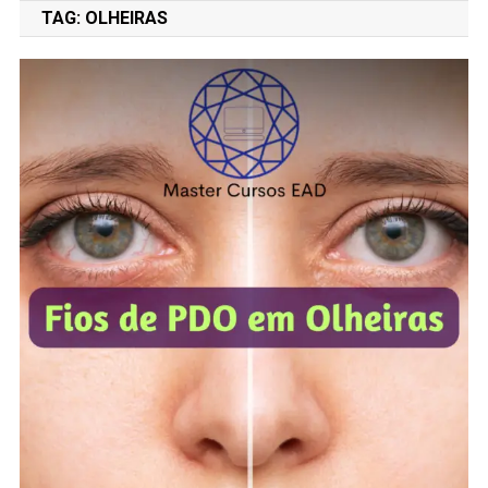
TAG:
OLHEIRAS