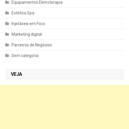
Equipamentos Eletroterapia
Estética Spa
Injetáveis em Foco
Marketing digital
Parceiros de Negócios
Sem categoria
VEJA