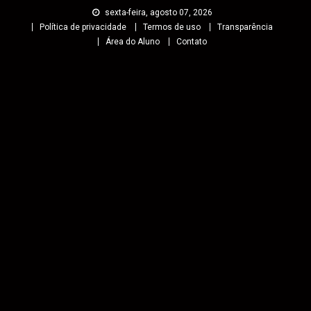
sexta-feira, agosto 07, 2026
Política de privacidade
Termos de uso
Transparência
Área do Aluno
Contato