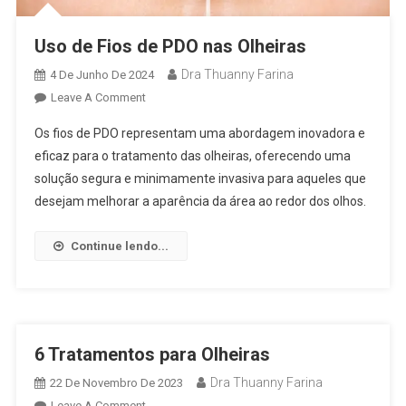
Uso de Fios de PDO nas Olheiras
Dra Thuanny Farina
4 De Junho De 2024
Leave A Comment
Os fios de PDO representam uma abordagem inovadora e
eficaz para o tratamento das olheiras, oferecendo uma
solução segura e minimamente invasiva para aqueles que
desejam melhorar a aparência da área ao redor dos olhos.
Continue lendo...
6 Tratamentos para Olheiras
Dra Thuanny Farina
22 De Novembro De 2023
Leave A Comment