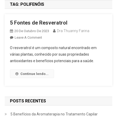
TAG:
POLIFENÓIS
5 Fontes de Resveratrol
Dra Thuanny Farina
20 De Outubro De 2023
Leave A Comment
O resveratrol é um composto natural encontrado em
várias plantas, conhecido por suas propriedades
antioxidantes e benefícios potenciais para a saúde.
Continue lendo...
POSTS RECENTES
5 Benefícios da Aromaterapia no Tratamento Capilar