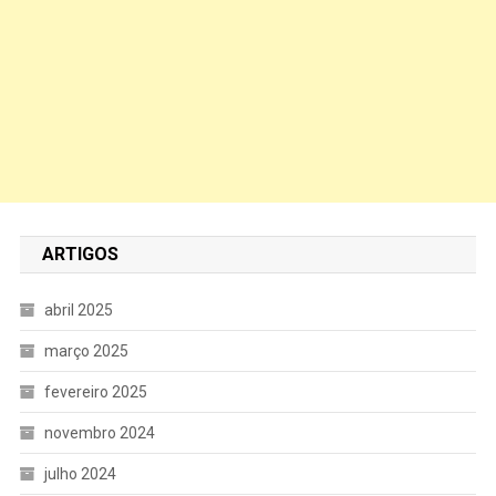
ARTIGOS
abril 2025
março 2025
fevereiro 2025
novembro 2024
julho 2024