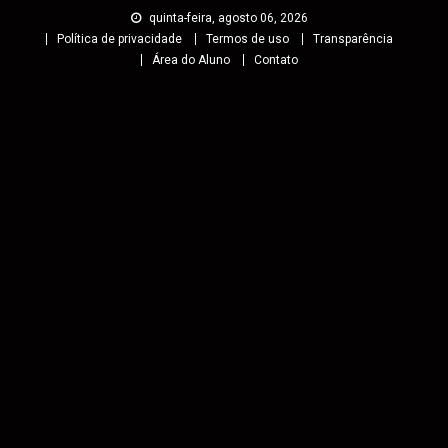
quinta-feira, agosto 06, 2026
Política de privacidade
Termos de uso
Transparência
Área do Aluno
Contato