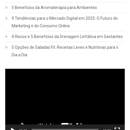
5 Benefícios da Aromaterapia para Ambientes
9 Tendências para o Mercado Digital em 2025: O Futuro do
Marketing e do Consumo Online
4 Riscos e 5 Benefícios da Drenagem Linfática em Gestantes
5 Opções de Saladas Fit: Receitas Leves e Nutritivas para o
Dia a Dia
Tocador
de
vídeo