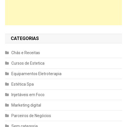
CATEGORIAS
Chás e Receitas
Cursos de Estetica
Equipamentos Eletroterapia
Estética Spa
Injetáveis em Foco
Marketing digital
Parceiros de Negócios
Sem categoria