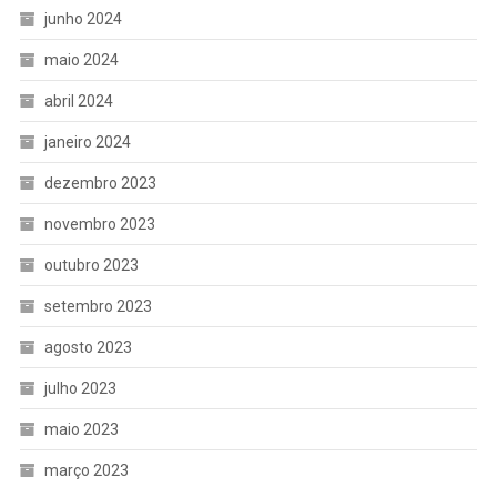
junho 2024
maio 2024
abril 2024
janeiro 2024
dezembro 2023
novembro 2023
outubro 2023
setembro 2023
agosto 2023
julho 2023
maio 2023
março 2023