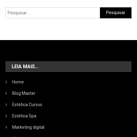
LEIA MAIS…
Home
Blog Master
Estética Cursos
Estética Spa
Marketing digital