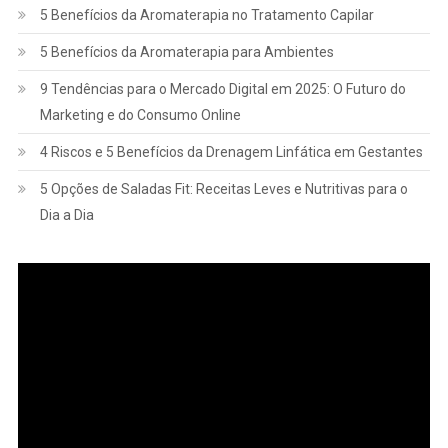
5 Benefícios da Aromaterapia no Tratamento Capilar
5 Benefícios da Aromaterapia para Ambientes
9 Tendências para o Mercado Digital em 2025: O Futuro do
Marketing e do Consumo Online
4 Riscos e 5 Benefícios da Drenagem Linfática em Gestantes
5 Opções de Saladas Fit: Receitas Leves e Nutritivas para o
Dia a Dia
Tocador
de
vídeo