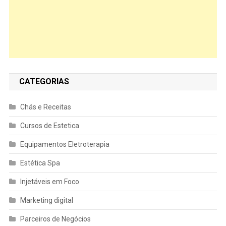
CATEGORIAS
Chás e Receitas
Cursos de Estetica
Equipamentos Eletroterapia
Estética Spa
Injetáveis em Foco
Marketing digital
Parceiros de Negócios