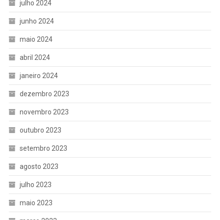
julho 2024
junho 2024
maio 2024
abril 2024
janeiro 2024
dezembro 2023
novembro 2023
outubro 2023
setembro 2023
agosto 2023
julho 2023
maio 2023