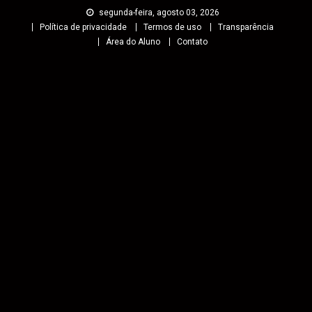
segunda-feira, agosto 03, 2026
Política de privacidade
Termos de uso
Transparência
Área do Aluno
Contato