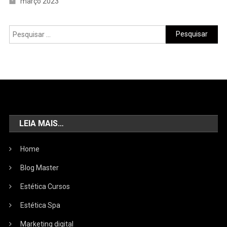
março 2023
LEIA MAIS…
Home
Blog Master
Estética Cursos
Estética Spa
Marketing digital