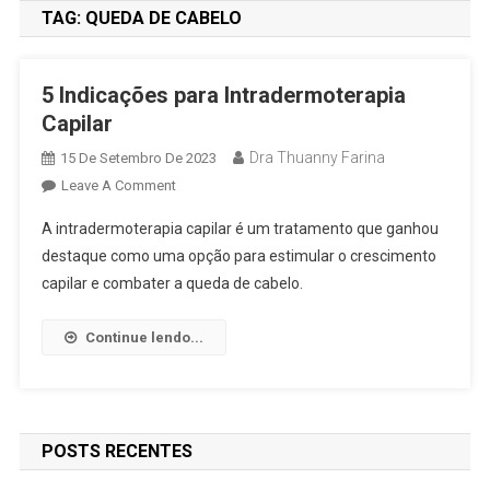
TAG:
QUEDA DE CABELO
5 Indicações para Intradermoterapia
Capilar
Dra Thuanny Farina
15 De Setembro De 2023
Leave A Comment
A intradermoterapia capilar é um tratamento que ganhou
destaque como uma opção para estimular o crescimento
capilar e combater a queda de cabelo.
Continue lendo...
POSTS RECENTES