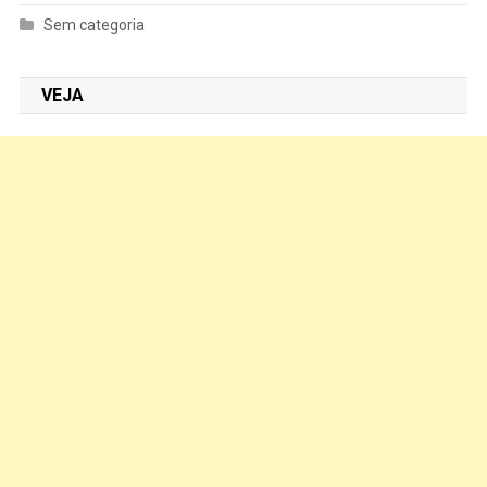
Sem categoria
VEJA