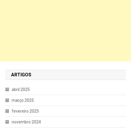
ARTIGOS
abril 2025
março 2025
fevereiro 2025
novembro 2024