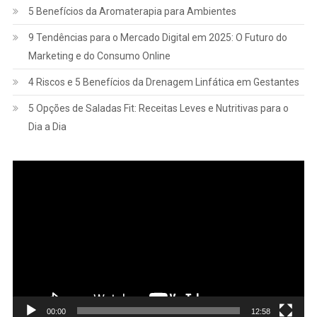
5 Benefícios da Aromaterapia para Ambientes
9 Tendências para o Mercado Digital em 2025: O Futuro do
Marketing e do Consumo Online
4 Riscos e 5 Benefícios da Drenagem Linfática em Gestantes
5 Opções de Saladas Fit: Receitas Leves e Nutritivas para o
Dia a Dia
Tocador
de
vídeo
00:00
12:58