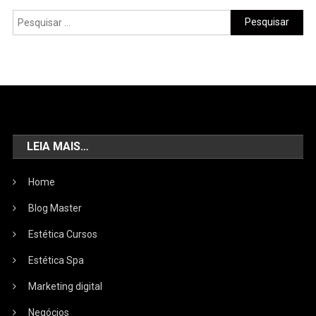
LEIA MAIS…
Home
Blog Master
Estética Cursos
Estética Spa
Marketing digital
Negócios