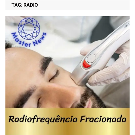
TAG:
RADIO