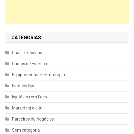
CATEGORIAS
Chás e Receitas
Cursos de Estetica
Equipamentos Eletroterapia
Estética Spa
Injetáveis em Foco
Marketing digital
Parceiros de Negócios
Sem categoria