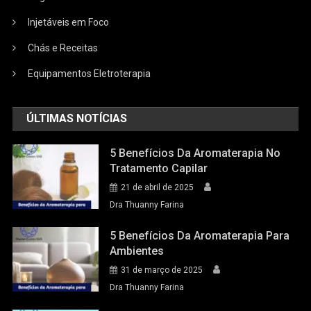
Injetáveis em Foco
Chás e Receitas
Equipamentos Eletroterapia
ÚLTIMAS NOTÍCIAS
5 Benefícios Da Aromaterapia No
Tratamento Capilar
21 de abril de 2025
Dra Thuanny Farina
5 Benefícios Da Aromaterapia Para
Ambientes
31 de março de 2025
Dra Thuanny Farina