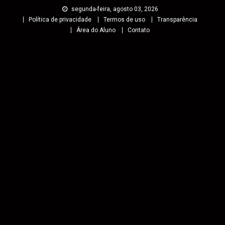
segunda-feira, agosto 03, 2026
Política de privacidade
Termos de uso
Transparência
Área do Aluno
Contato