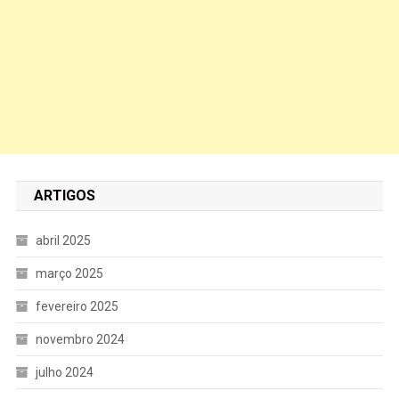
ARTIGOS
abril 2025
março 2025
fevereiro 2025
novembro 2024
julho 2024