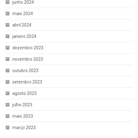
junho 2024
maio 2024
abril 2024
janeiro 2024
dezembro 2023
novembro 2023
outubro 2023
setembro 2023
agosto 2023
julho 2023
maio 2023
março 2023