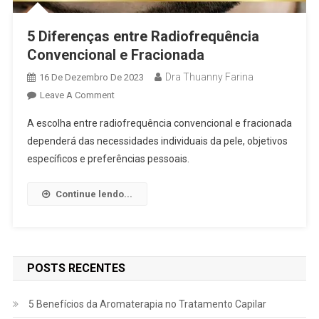
5 Diferenças entre Radiofrequência
Convencional e Fracionada
Dra Thuanny Farina
16 De Dezembro De 2023
Leave A Comment
A escolha entre radiofrequência convencional e fracionada
dependerá das necessidades individuais da pele, objetivos
específicos e preferências pessoais.
Continue lendo...
POSTS RECENTES
5 Benefícios da Aromaterapia no Tratamento Capilar