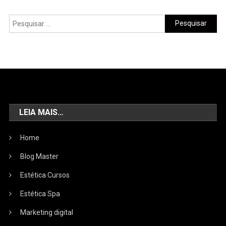
LEIA MAIS…
Home
Blog Master
Estética Cursos
Estética Spa
Marketing digital