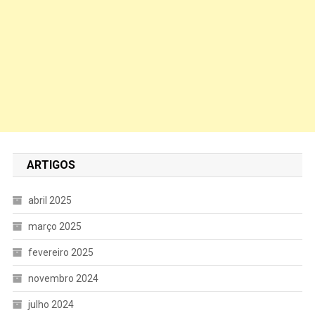
ARTIGOS
abril 2025
março 2025
fevereiro 2025
novembro 2024
julho 2024