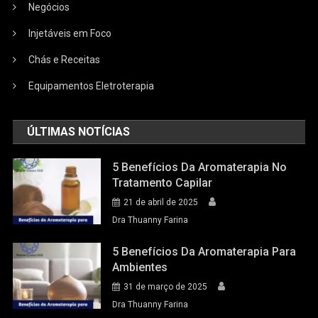
Negócios
Injetáveis em Foco
Chás e Receitas
Equipamentos Eletroterapia
ÚLTIMAS NOTÍCIAS
5 Benefícios Da Aromaterapia No
Tratamento Capilar
21 de abril de 2025
Dra Thuanny Farina
5 Benefícios Da Aromaterapia Para
Ambientes
31 de março de 2025
Dra Thuanny Farina