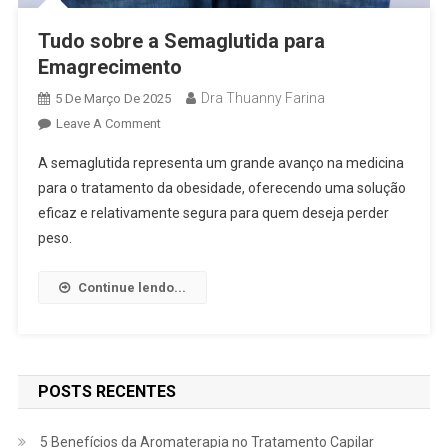
Tudo sobre a Semaglutida para
Emagrecimento
Dra Thuanny Farina
5 De Março De 2025
Leave A Comment
A semaglutida representa um grande avanço na medicina
para o tratamento da obesidade, oferecendo uma solução
eficaz e relativamente segura para quem deseja perder
peso.
Continue lendo...
POSTS RECENTES
5 Benefícios da Aromaterapia no Tratamento Capilar