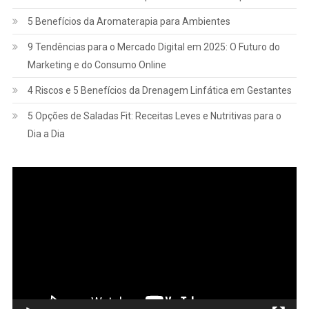
5 Benefícios da Aromaterapia para Ambientes
9 Tendências para o Mercado Digital em 2025: O Futuro do
Marketing e do Consumo Online
4 Riscos e 5 Benefícios da Drenagem Linfática em Gestantes
5 Opções de Saladas Fit: Receitas Leves e Nutritivas para o
Dia a Dia
Tocador
de
vídeo