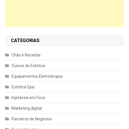
CATEGORIAS
Chás e Receitas
Cursos de Estetica
Equipamentos Eletroterapia
Estética Spa
Injetáveis em Foco
Marketing digital
Parceiros de Negócios