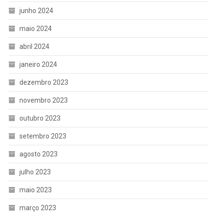
junho 2024
maio 2024
abril 2024
janeiro 2024
dezembro 2023
novembro 2023
outubro 2023
setembro 2023
agosto 2023
julho 2023
maio 2023
março 2023