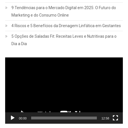
9 Tendências para o Mercado Digital em 2025: O Futuro do
Marketing e do Consumo Online
4 Riscos e 5 Benefícios da Drenagem Linfática em Gestantes
5 Opções de Saladas Fit: Receitas Leves e Nutritivas para o
Dia a Dia
Tocador
de
vídeo
00:00
12:58