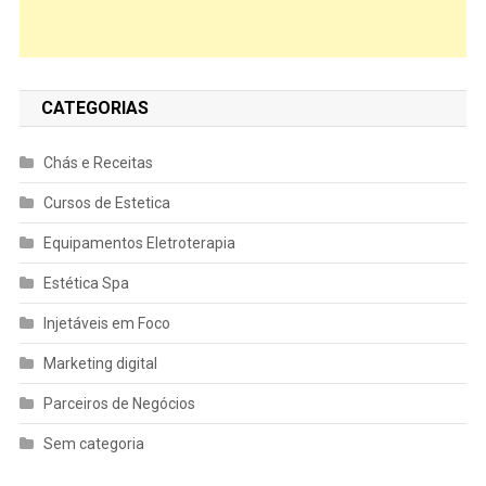
CATEGORIAS
Chás e Receitas
Cursos de Estetica
Equipamentos Eletroterapia
Estética Spa
Injetáveis em Foco
Marketing digital
Parceiros de Negócios
Sem categoria