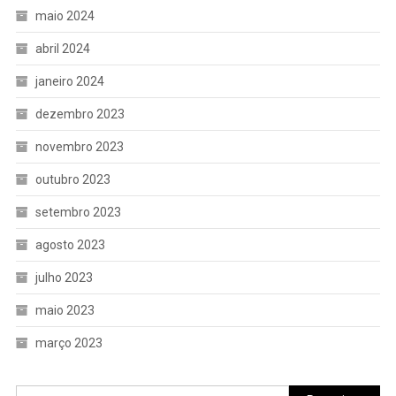
maio 2024
abril 2024
janeiro 2024
dezembro 2023
novembro 2023
outubro 2023
setembro 2023
agosto 2023
julho 2023
maio 2023
março 2023