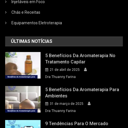
Injetáveis em Foco
Chás e Receitas
Equipamentos Eletroterapia
ÚLTIMAS NOTÍCIAS
5 Benefícios Da Aromaterapia No
Tratamento Capilar
21 de abril de 2025
Dra Thuanny Farina
5 Benefícios Da Aromaterapia Para
Ambientes
31 de março de 2025
Dra Thuanny Farina
9 Tendências Para O Mercado