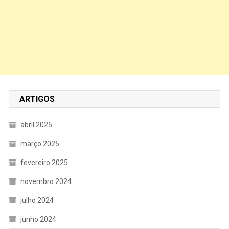
ARTIGOS
abril 2025
março 2025
fevereiro 2025
novembro 2024
julho 2024
junho 2024