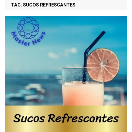
TAG:
SUCOS REFRESCANTES