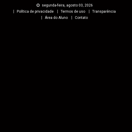
segunda-feira, agosto 03, 2026
Política de privacidade
Termos de uso
Transparência
Área do Aluno
Contato