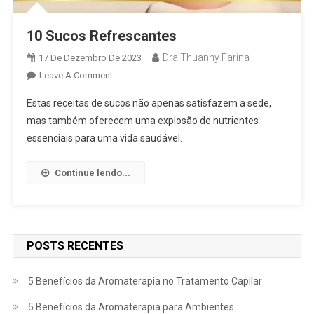
10 Sucos Refrescantes
Dra Thuanny Farina
17 De Dezembro De 2023
Leave A Comment
Estas receitas de sucos não apenas satisfazem a sede,
mas também oferecem uma explosão de nutrientes
essenciais para uma vida saudável.
Continue lendo...
POSTS RECENTES
5 Benefícios da Aromaterapia no Tratamento Capilar
5 Benefícios da Aromaterapia para Ambientes