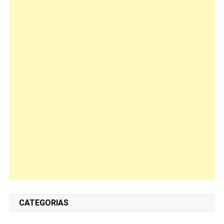
CATEGORIAS