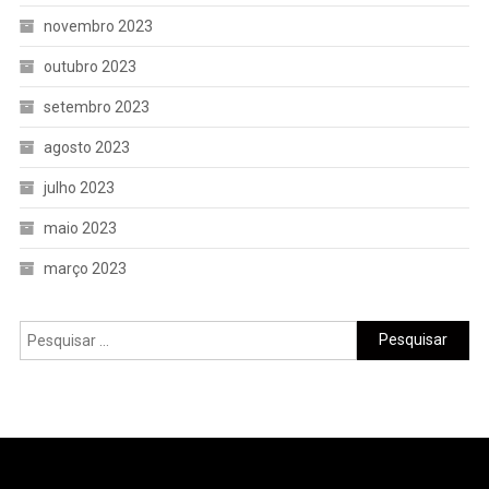
novembro 2023
outubro 2023
setembro 2023
agosto 2023
julho 2023
maio 2023
março 2023