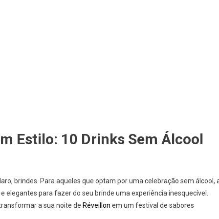
 Estilo: 10 Drinks Sem Álcool
aro, brindes. Para aqueles que optam por uma celebração sem álcool, 
 e elegantes para fazer do seu brinde uma experiência inesquecível.
 transformar a sua noite de
Réveillon
em um festival de sabores