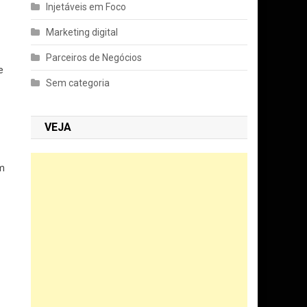
Injetáveis em Foco
Marketing digital
Parceiros de Negócios
e
Sem categoria
VEJA
om