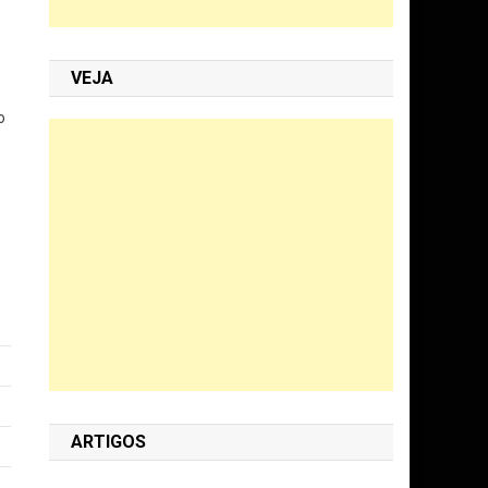
VEJA
o
ARTIGOS