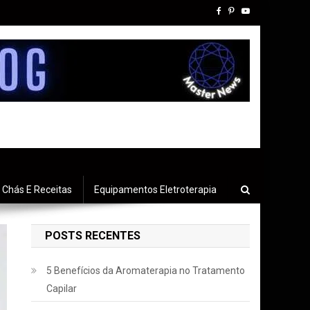
Chás E Receitas
Equipamentos Eletroterapia
POSTS RECENTES
5 Benefícios da Aromaterapia no Tratamento
Capilar