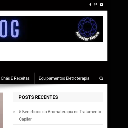
Chás E Receitas
Equipamentos Eletroterapia
POSTS RECENTES
5 Benefícios da Aromaterapia no Tratamento
Capilar