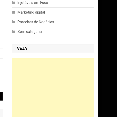
Injetáveis em Foco
Marketing digital
Parceiros de Negócios
Sem categoria
VEJA