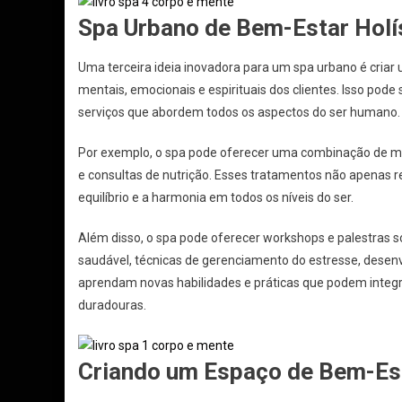
Spa Urbano de Bem-Estar Holí
Uma terceira ideia inovadora para um spa urbano é criar
mentais, emocionais e espirituais dos clientes. Isso pod
serviços que abordem todos os aspectos do ser humano.
Por exemplo, o spa pode oferecer uma combinação de ma
e consultas de nutrição. Esses tratamentos não apenas
equilíbrio e a harmonia em todos os níveis do ser.
Além disso, o spa pode oferecer workshops e palestras 
saudável, técnicas de gerenciamento do estresse, desenvo
aprendam novas habilidades e práticas que podem integr
duradouras.
Criando um Espaço de Bem-Es