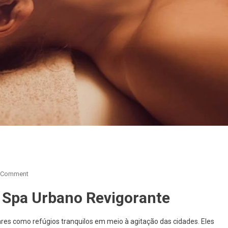
 Comment
m Spa Urbano Revigorante
res como refúgios tranquilos em meio à agitação das cidades. Eles