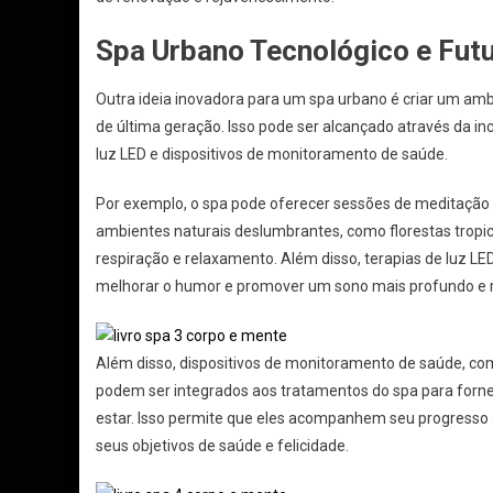
Spa Urbano Tecnológico e Futu
Outra ideia inovadora para um spa urbano é criar um amb
de última geração. Isso pode ser alcançado através da in
luz LED e dispositivos de monitoramento de saúde.
Por exemplo, o spa pode oferecer sessões de meditação g
ambientes naturais deslumbrantes, como florestas tropic
respiração e relaxamento. Além disso, terapias de luz LE
melhorar o humor e promover um sono mais profundo e 
Além disso, dispositivos de monitoramento de saúde, com
podem ser integrados aos tratamentos do spa para forn
estar. Isso permite que eles acompanhem seu progresso a
seus objetivos de saúde e felicidade.