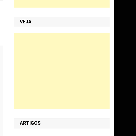
VEJA
ARTIGOS