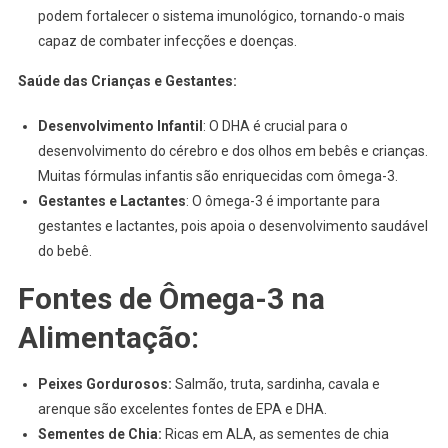
podem fortalecer o sistema imunológico, tornando-o mais
capaz de combater infecções e doenças.
Saúde das Crianças e Gestantes:
Desenvolvimento Infantil
: O DHA é crucial para o
desenvolvimento do cérebro e dos olhos em bebês e crianças.
Muitas fórmulas infantis são enriquecidas com ômega-3.
Gestantes e Lactantes
: O ômega-3 é importante para
gestantes e lactantes, pois apoia o desenvolvimento saudável
do bebê.
Fontes de Ômega-3 na
Alimentação:
Peixes Gordurosos:
Salmão, truta, sardinha, cavala e
arenque são excelentes fontes de EPA e DHA.
Sementes de Chia:
Ricas em ALA, as sementes de chia