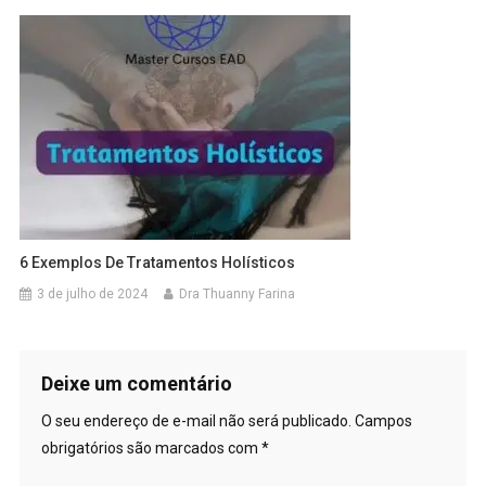
6 Exemplos De Tratamentos Holísticos
3 de julho de 2024
Dra Thuanny Farina
Deixe um comentário
O seu endereço de e-mail não será publicado.
Campos
obrigatórios são marcados com
*