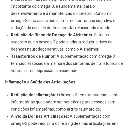
importante do ômega-3, é fundamental para o
desenvolvimento e a manutenção do cérebro. Consumir
ômega-3 está associado a uma melhor função cognitiva e
redução do risco de declínio mental relacionado à idade.
Redução do Risco de Doença de Alzheimer
: Estudos
sugerem que o ômega-3 pode ajudar a reduzir o risco de
doenças neurodegenerativas, como o Alzheimer.
Transtornos de Humor
: A suplementação com ômega-3
tem sido associada à melhora dos sintomas de transtornos de
humor, como depressão e ansiedade.
Inflamação e Saúde das Articulações:
Redução da Inflamação
: O ômega-3 tem propriedades anti-
inflamatórias que podem ser benéficas para pessoas com
condições inflamatórias, como artrite reumatoide.
Alívio da Dor nas Articulações
: A suplementação com
ômega-3 pode reduzir a dor e a rigidez nas articulações em