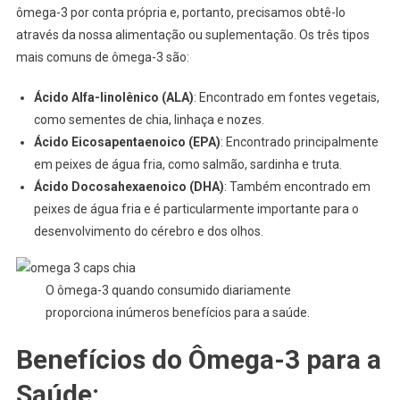
ômega-3 por conta própria e, portanto, precisamos obtê-lo
através da nossa alimentação ou suplementação. Os três tipos
mais comuns de ômega-3 são:
Ácido Alfa-linolênico (ALA)
: Encontrado em fontes vegetais,
como sementes de chia, linhaça e nozes.
Ácido Eicosapentaenoico (EPA)
: Encontrado principalmente
em peixes de água fria, como salmão, sardinha e truta.
Ácido Docosahexaenoico (DHA)
: Também encontrado em
peixes de água fria e é particularmente importante para o
desenvolvimento do cérebro e dos olhos.
O ômega-3 quando consumido diariamente
proporciona inúmeros benefícios para a saúde.
Benefícios do Ômega-3 para a
Saúde: