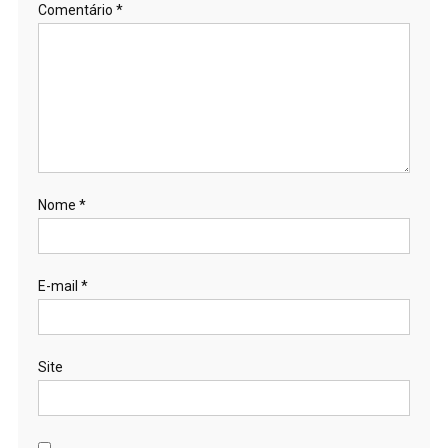
Comentário
*
Nome
*
E-mail
*
Site