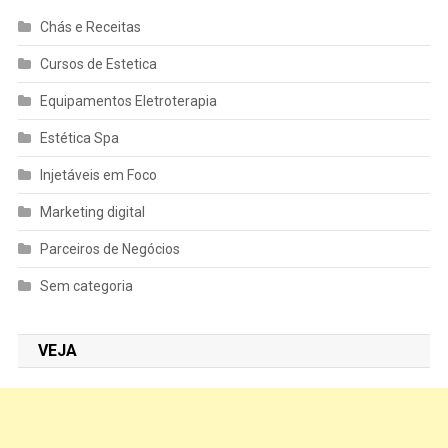
Chás e Receitas
Cursos de Estetica
Equipamentos Eletroterapia
Estética Spa
Injetáveis em Foco
Marketing digital
Parceiros de Negócios
Sem categoria
VEJA