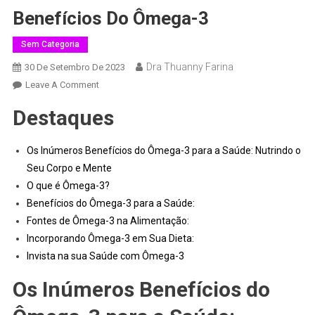
Benefícios Do Ômega-3
Sem Categoria
Dra Thuanny Farina
30 De Setembro De 2023
Leave A Comment
Destaques
Os Inúmeros Benefícios do Ômega-3 para a Saúde: Nutrindo o
Seu Corpo e Mente
O que é Ômega-3?
Benefícios do Ômega-3 para a Saúde:
Fontes de Ômega-3 na Alimentação:
Incorporando Ômega-3 em Sua Dieta:
Invista na sua Saúde com Ômega-3
Os Inúmeros Benefícios do