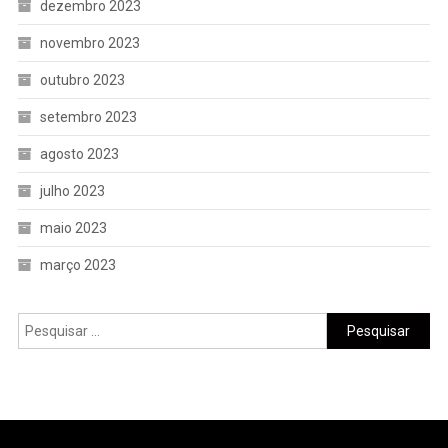
dezembro 2023
novembro 2023
outubro 2023
setembro 2023
agosto 2023
julho 2023
maio 2023
março 2023