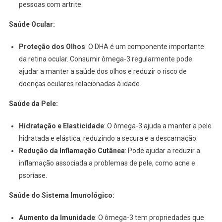
pessoas com artrite.
Saúde Ocular:
Proteção dos Olhos
: O DHA é um componente importante
da retina ocular. Consumir ômega-3 regularmente pode
ajudar a manter a saúde dos olhos e reduzir o risco de
doenças oculares relacionadas à idade.
Saúde da Pele:
Hidratação e Elasticidade
: O ômega-3 ajuda a manter a pele
hidratada e elástica, reduzindo a secura e a descamação.
Redução da Inflamação Cutânea
: Pode ajudar a reduzir a
inflamação associada a problemas de pele, como acne e
psoríase.
Saúde do Sistema Imunológico:
Aumento da Imunidade
: O ômega-3 tem propriedades que