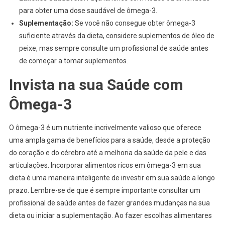
para obter uma dose saudável de ômega-3.
Suplementação:
Se você não consegue obter ômega-3
suficiente através da dieta, considere suplementos de óleo de
peixe, mas sempre consulte um profissional de saúde antes
de começar a tomar suplementos.
Invista na sua Saúde com
Ômega-3
O ômega-3 é um nutriente incrivelmente valioso que oferece
uma ampla gama de benefícios para a saúde, desde a proteção
do coração e do cérebro até a melhoria da saúde da pele e das
articulações. Incorporar alimentos ricos em ômega-3 em sua
dieta é uma maneira inteligente de investir em sua saúde a longo
prazo. Lembre-se de que é sempre importante consultar um
profissional de saúde antes de fazer grandes mudanças na sua
dieta ou iniciar a suplementação. Ao fazer escolhas alimentares