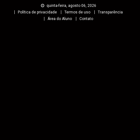
quinta-feira, agosto 06, 2026
Política de privacidade
Termos de uso
Transparência
Área do Aluno
Contato