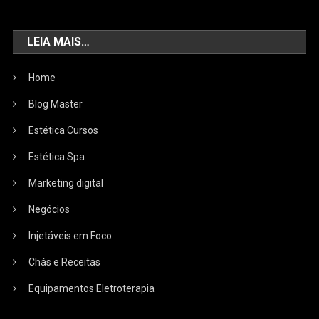
LEIA MAIS…
Home
Blog Master
Estética Cursos
Estética Spa
Marketing digital
Negócios
Injetáveis em Foco
Chás e Receitas
Equipamentos Eletroterapia