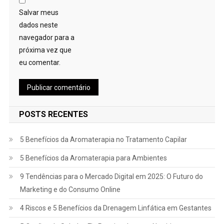
Salvar meus
dados neste
navegador para a
próxima vez que
eu comentar.
POSTS RECENTES
5 Benefícios da Aromaterapia no Tratamento Capilar
5 Benefícios da Aromaterapia para Ambientes
9 Tendências para o Mercado Digital em 2025: O Futuro do
Marketing e do Consumo Online
4 Riscos e 5 Benefícios da Drenagem Linfática em Gestantes