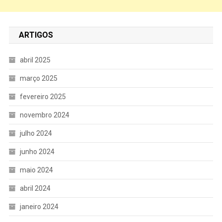
ARTIGOS
abril 2025
março 2025
fevereiro 2025
novembro 2024
julho 2024
junho 2024
maio 2024
abril 2024
janeiro 2024