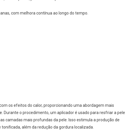
nas, com melhora contínua ao longo do tempo.
 com os efeitos do calor, proporcionando uma abordagem mais
. Durante o procedimento, um aplicador é usado para resfriar a pele
as camadas mais profundas da pele. Isso estimula a produção de
 tonificada, além da redução da gordura localizada.