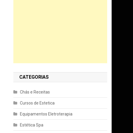
CATEGORIAS
Chás e Receitas
Cursos de Estetica
Equipamentos Eletroterapia
Estética Spa