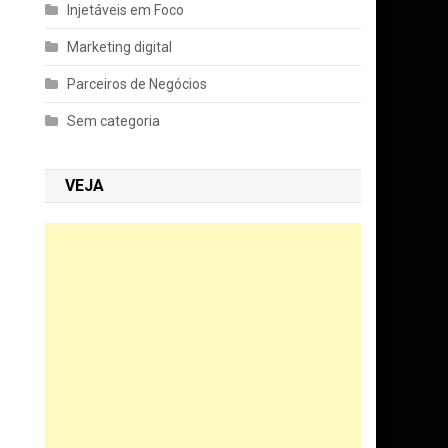
Injetáveis em Foco
Marketing digital
Parceiros de Negócios
Sem categoria
VEJA