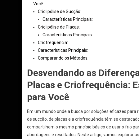
Você
Criolipólise de Sucção:
Características Principais:
Criolipólise de Placas:
Características Principais:
Criofrequência:
Características Principais:
Comparando os Métodos:
Desvendando as Diferenças
Placas e Criofrequência:
para Você
Em um mundo onde a busca por soluções eficazes para r
de sucção, de placas e a criofrequência têm se destac
compartilhem o mesmo princípio básico de usar o frio par
abordagens e resultados. Neste artigo, vamos explorar as