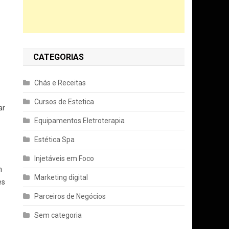
CATEGORIAS
Chás e Receitas
Cursos de Estetica
ar
Equipamentos Eletroterapia
Estética Spa
Injetáveis em Foco
m
Marketing digital
es
Parceiros de Negócios
Sem categoria