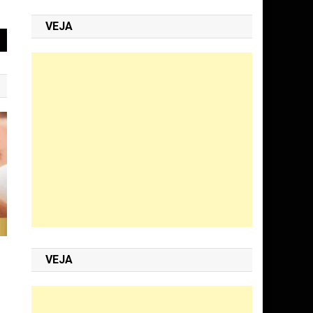
VEJA
VEJA