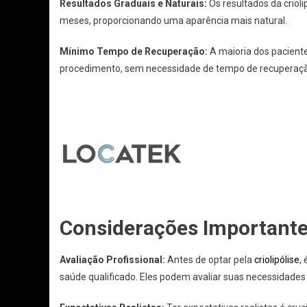
Resultados Graduais e Naturais:
Os resultados da criol
meses, proporcionando uma aparência mais natural.
Mínimo Tempo de Recuperação:
A maioria dos pacient
procedimento, sem necessidade de tempo de recuperaçã
Considerações Importante
Avaliação Profissional:
Antes de optar pela
criolipólise
,
saúde qualificado. Eles podem avaliar suas necessidades i