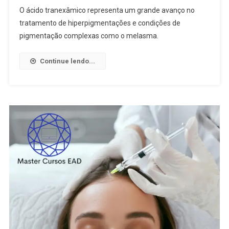
O ácido tranexâmico representa um grande avanço no
tratamento de hiperpigmentações e condições de
pigmentação complexas como o melasma.
Continue lendo...