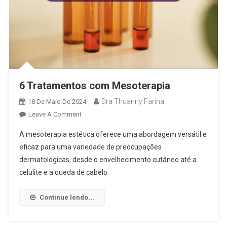
6 Tratamentos com Mesoterapia
Dra Thuanny Farina
18 De Maio De 2024
Leave A Comment
A mesoterapia estética oferece uma abordagem versátil e
eficaz para uma variedade de preocupações
dermatológicas, desde o envelhecimento cutâneo até a
celulite e a queda de cabelo.
Continue lendo...