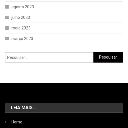
agosto 2023
julho 2023
maio 2023
março 2023
LEIA MAIS…
Home