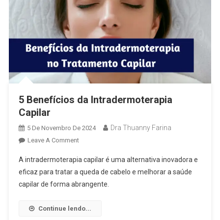
5 Benefícios da Intradermoterapia
Capilar
Dra Thuanny Farina
5 De Novembro De 2024
Leave A Comment
A intradermoterapia capilar é uma alternativa inovadora e
eficaz para tratar a queda de cabelo e melhorar a saúde
capilar de forma abrangente.
Continue lendo...