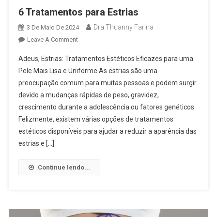
6 Tratamentos para Estrias
Dra Thuanny Farina
3 De Maio De 2024
Leave A Comment
Adeus, Estrias: Tratamentos Estéticos Eficazes para uma
Pele Mais Lisa e Uniforme As estrias são uma
preocupação comum para muitas pessoas e podem surgir
devido a mudanças rápidas de peso, gravidez,
crescimento durante a adolescência ou fatores genéticos.
Felizmente, existem várias opções de tratamentos
estéticos disponíveis para ajudar a reduzir a aparência das
estrias e […]
Continue lendo...