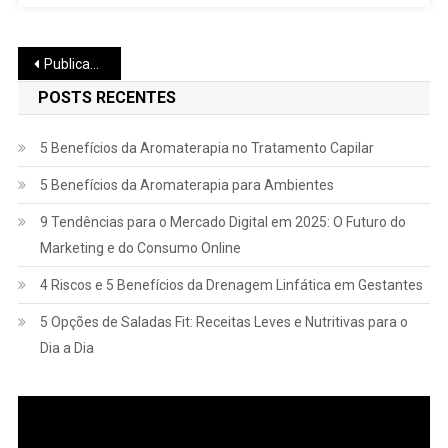
Publicações mais antigas
POSTS RECENTES
5 Benefícios da Aromaterapia no Tratamento Capilar
5 Benefícios da Aromaterapia para Ambientes
9 Tendências para o Mercado Digital em 2025: O Futuro do
Marketing e do Consumo Online
4 Riscos e 5 Benefícios da Drenagem Linfática em Gestantes
5 Opções de Saladas Fit: Receitas Leves e Nutritivas para o
Dia a Dia
Tocador
de