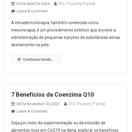
Dra Thuanny Farina
30 De Abril De 2024
Leave A Comment
A intradermoterapia, também conhecida como
mesoterapia, é um procedimento estético que envolve a
administração de pequenas injeções de substâncias ativas
diretamente na pele.
Continue lendo...
7 Benefícios da Coenzima Q10
Dra Thuanny Farina
28 De Novembro De 2023
Leave A Comment
Seja por meio da suplementação ou da inclusão de
alimentos ricos em CoQ10 na dieta, explorar os benefícios