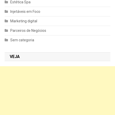
Estética Spa
Injetáveis em Foco
Marketing digital
Parceiros de Negócios
Sem categoria
VEJA