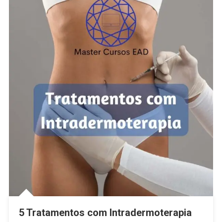
5 Tratamentos com Intradermoterapia