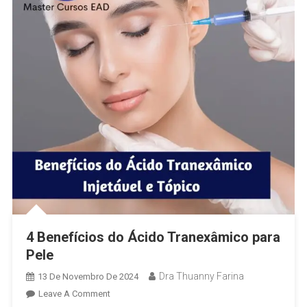
4 Benefícios do Ácido Tranexâmico para
Pele
Dra Thuanny Farina
13 De Novembro De 2024
Leave A Comment