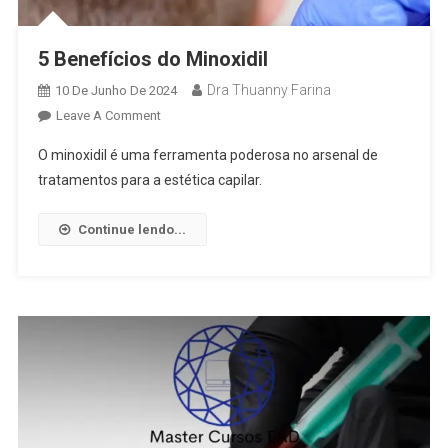
5 Benefícios do Minoxidil
Dra Thuanny Farina
10 De Junho De 2024
Leave A Comment
O minoxidil é uma ferramenta poderosa no arsenal de
tratamentos para a estética capilar.
Continue lendo...