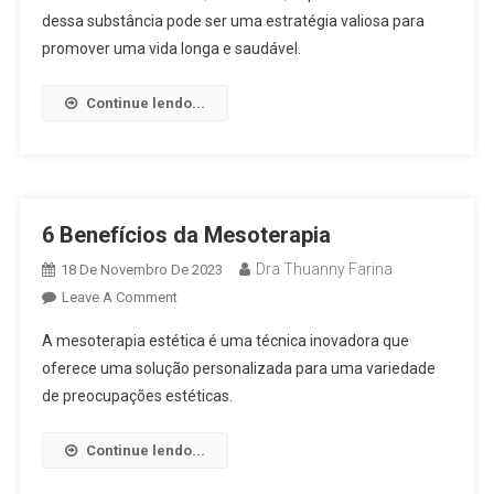
dessa substância pode ser uma estratégia valiosa para
promover uma vida longa e saudável.
Continue lendo...
6 Benefícios da Mesoterapia
Dra Thuanny Farina
18 De Novembro De 2023
Leave A Comment
A mesoterapia estética é uma técnica inovadora que
oferece uma solução personalizada para uma variedade
de preocupações estéticas.
Continue lendo...