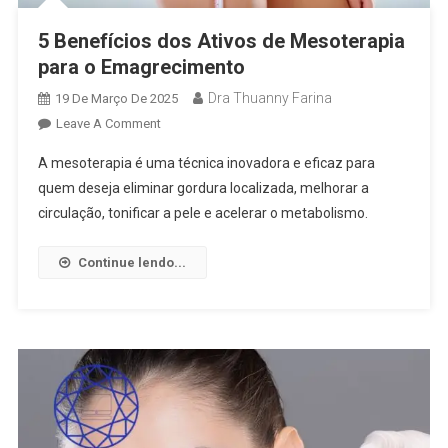
5 Benefícios dos Ativos de Mesoterapia
para o Emagrecimento
Dra Thuanny Farina
19 De Março De 2025
Leave A Comment
A mesoterapia é uma técnica inovadora e eficaz para
quem deseja eliminar gordura localizada, melhorar a
circulação, tonificar a pele e acelerar o metabolismo.
Continue lendo...