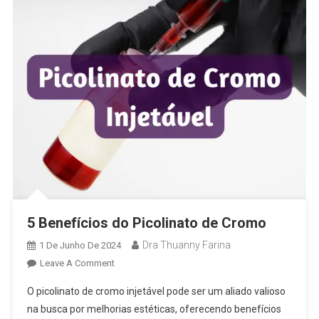
5 Benefícios do Picolinato de Cromo
Dra Thuanny Farina
1 De Junho De 2024
Leave A Comment
O picolinato de cromo injetável pode ser um aliado valioso
na busca por melhorias estéticas, oferecendo benefícios