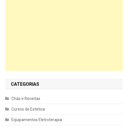
CATEGORIAS
Chás e Receitas
Cursos de Estetica
Equipamentos Eletroterapia