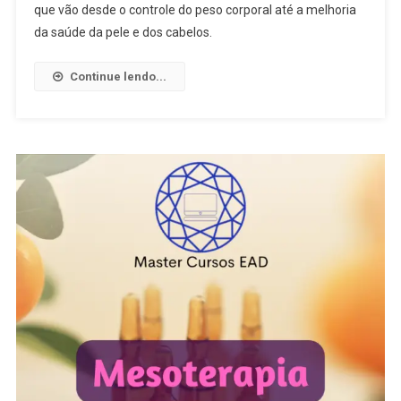
que vão desde o controle do peso corporal até a melhoria
da saúde da pele e dos cabelos.
Continue lendo...