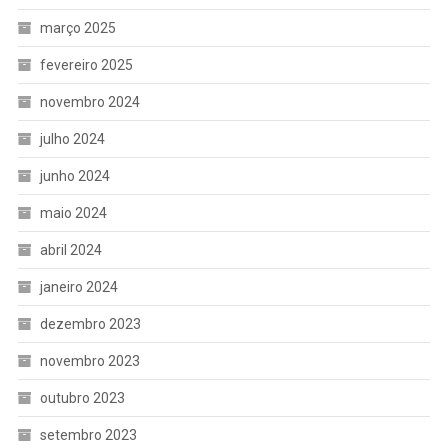
março 2025
fevereiro 2025
novembro 2024
julho 2024
junho 2024
maio 2024
abril 2024
janeiro 2024
dezembro 2023
novembro 2023
outubro 2023
setembro 2023