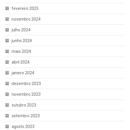
fevereiro 2025
novembro 2024
julho 2024
junho 2024
maio 2024
abril 2024
janeiro 2024
dezembro 2023
novembro 2023
outubro 2023
setembro 2023
agosto 2023