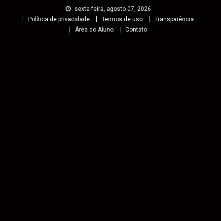
sexta-feira, agosto 07, 2026
Política de privacidade
Termos de uso
Transparência
Área do Aluno
Contato