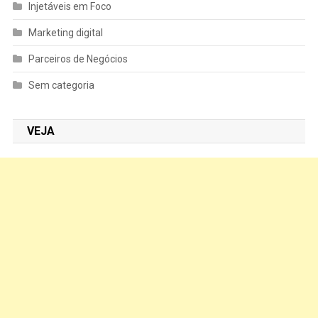
Injetáveis em Foco
Marketing digital
Parceiros de Negócios
Sem categoria
VEJA