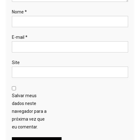
Nome
*
E-mail
*
Site
Salvar meus
dados neste
navegador para a
próxima vez que
eu comentar.