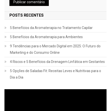
POSTS RECENTES
5 Benefícios da Aromaterapia no Tratamento Capilar
5 Benefícios da Aromaterapia para Ambientes
9 Tendências para o Mercado Digital em 2025: O Futuro do
Marketing e do Consumo Online
4 Riscos e 5 Benefícios da Drenagem Linfática em Gestantes
5 Opções de Saladas Fit: Receitas Leves e Nutritivas para o
Dia a Dia
Tocador
de
vídeo