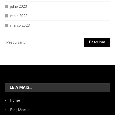
julho 2023
maio 2023
março 2023
LEIA MAIS…
Home
Blog Master