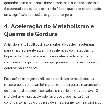
garantindo uma pele mais firme e com melhor elasticidade. Isso
é essencial para evitar a aparência flácida que pode ocorrer após
uma significativa redução de gordura corporal.
4.
Aceleração do Metabolismo e
Queima de Gordura
Além do efeito lipolítico direto, muitos ativos de mesoterapia
para emagrecimento atuam na aceleração do metabolismo.
Ingredientes como a L-carnitina e a cafeína estimulam a
conversão dos lipídios em energia, promovendo uma queima de
gordura mais eficiente.
Essa ação termogênica não só potencializa os resultados da
mesoterapia, como também pode contribuir para a manutenção
do peso ideal quando associada a um estilo de vida saudável. O
metabolismo mais acelerado favorece a queima calórica
contínua, tornando o processo de emagrecimento mais dinâmico