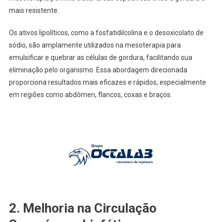
mais resistente.
Os ativos lipolíticos, como a fosfatidilcolina e o desoxicolato de
sódio, são amplamente utilizados na mesoterapia para
emulsificar e quebrar as células de gordura, facilitando sua
eliminação pelo organismo. Essa abordagem direcionada
proporciona resultados mais eficazes e rápidos, especialmente
em regiões como abdômen, flancos, coxas e braços.
2.
Melhoria na Circulação