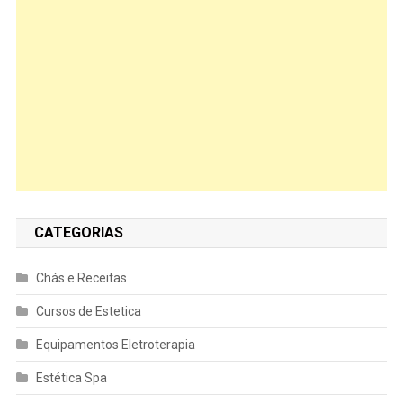
CATEGORIAS
Chás e Receitas
Cursos de Estetica
Equipamentos Eletroterapia
Estética Spa