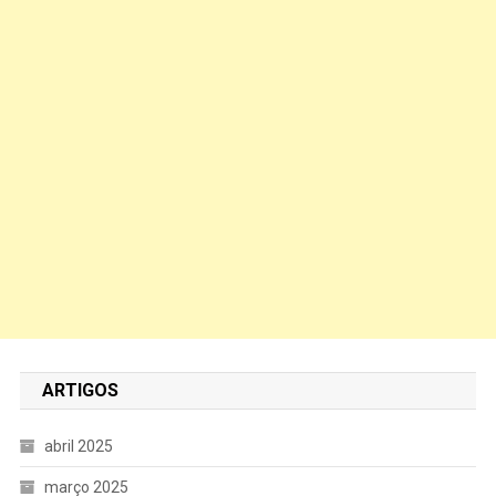
ARTIGOS
abril 2025
março 2025