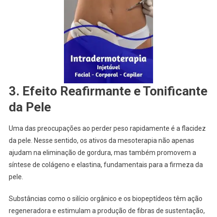
3.
Efeito Reafirmante e Tonificante
da Pele
Uma das preocupações ao perder peso rapidamente é a flacidez
da pele. Nesse sentido, os ativos da mesoterapia não apenas
ajudam na eliminação de gordura, mas também promovem a
síntese de colágeno e elastina, fundamentais para a firmeza da
pele.
Substâncias como o silício orgânico e os biopeptídeos têm ação
regeneradora e estimulam a produção de fibras de sustentação,