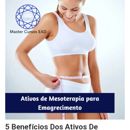
5 Benefícios Dos Ativos De