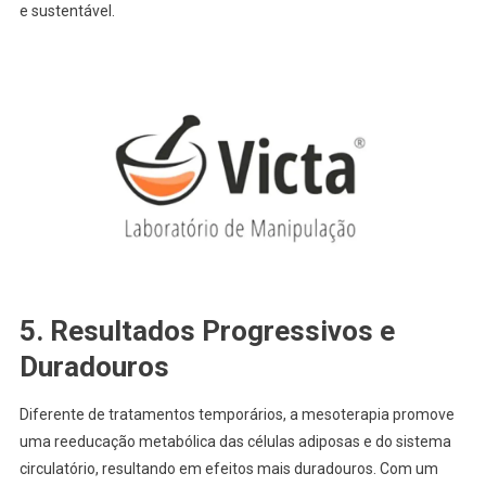
e sustentável.
5.
Resultados Progressivos e
Duradouros
Diferente de tratamentos temporários, a mesoterapia promove
uma reeducação metabólica das células adiposas e do sistema
circulatório, resultando em efeitos mais duradouros. Com um