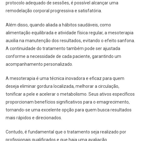
protocolo adequado de sessões, é possível alcançar uma
remodelação corporal progressiva e satisfatória.
Além disso, quando aliada a hábitos saudáveis, como
alimentação equilibrada e atividade física regular, a mesoterapia
auxilia na manutenção dos resultados, evitando o efeito sanfona.
A continuidade do tratamento também pode ser ajustada
conforme a necessidade de cada paciente, garantindo um
acompanhamento personalizado.
A mesoterapia é uma técnica inovadora e eficaz para quem
deseja eliminar gordura localizada, melhorar a circulação,
tonificar a pele e acelerar o metabolismo. Seus ativos específicos
proporcionam benefícios significativos para o emagrecimento,
tornando-se uma excelente opção para quem busca resultados
mais rápidos e direcionados.
Contudo, é fundamental que o tratamento seja realizado por
profissionais qualificados e que haja uma avaliação