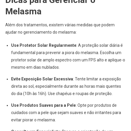
Melasma
Além dos tratamentos, existem várias medidas que podem
ajudar no gerenciamento do melasma:
Use Protetor Solar Regularmente
: A proteção solar diária é
fundamental para prevenir a piora do melasma. Escolha um
protetor solar de amplo espectro com um FPS alto e aplique-o
mesmo em dias nublados.
Evite Exposição Solar Excessiva
: Tente limitar a exposição
direta ao sol, especialmente durante as horas mais quentes
do dia (10h às 16h). Use chapéus e roupas de proteção.
Use Produtos Suaves para a Pele
: Opte por produtos de
cuidados com a pele que sejam suaves e não irritantes para
evitar piorar o melasma.