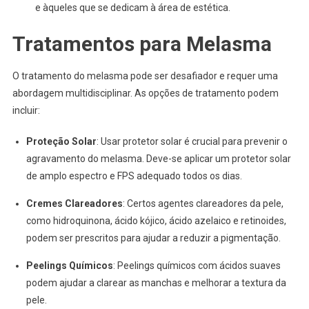
e àqueles que se dedicam à área de estética.
Tratamentos para Melasma
O tratamento do melasma pode ser desafiador e requer uma
abordagem multidisciplinar. As opções de tratamento podem
incluir:
Proteção Solar
: Usar protetor solar é crucial para prevenir o
agravamento do melasma. Deve-se aplicar um protetor solar
de amplo espectro e FPS adequado todos os dias.
Cremes Clareadores
: Certos agentes clareadores da pele,
como hidroquinona, ácido kójico, ácido azelaico e retinoides,
podem ser prescritos para ajudar a reduzir a pigmentação.
Peelings Químicos
: Peelings químicos com ácidos suaves
podem ajudar a clarear as manchas e melhorar a textura da
pele.