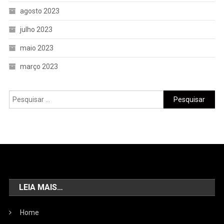
agosto 2023
julho 2023
maio 2023
março 2023
LEIA MAIS…
Home