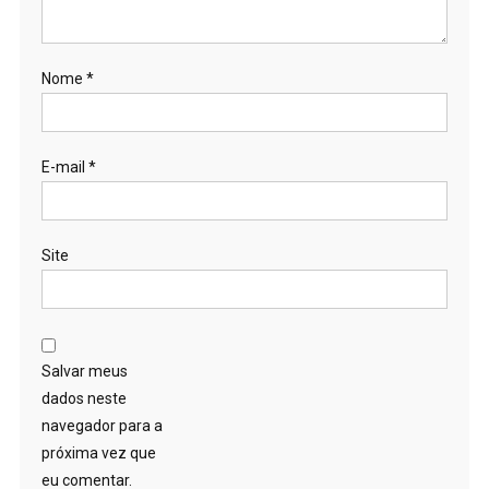
Nome
*
E-mail
*
Site
Salvar meus
dados neste
navegador para a
próxima vez que
eu comentar.