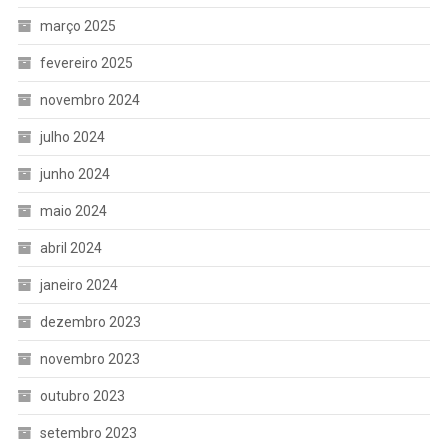
março 2025
fevereiro 2025
novembro 2024
julho 2024
junho 2024
maio 2024
abril 2024
janeiro 2024
dezembro 2023
novembro 2023
outubro 2023
setembro 2023