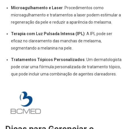
Microagulhamento e Laser
: Procedimentos como
microagulhamento e tratamentos a laser podem estimular a
regeneração da pele e reduzir a aparência do melasma.
Terapia com Luz Pulsada Intensa (IPL)
: A IPL pode ser
eficaz no clareamento das manchas de melasma,
segmentando a melanina na pele.
Tratamentos Tópicos Personalizados
: Um dermatologista
pode criar uma fórmula personalizada de tratamento tópico,
que pode incluir uma combinação de agentes clareadores.
Dicas para Gerenciar o