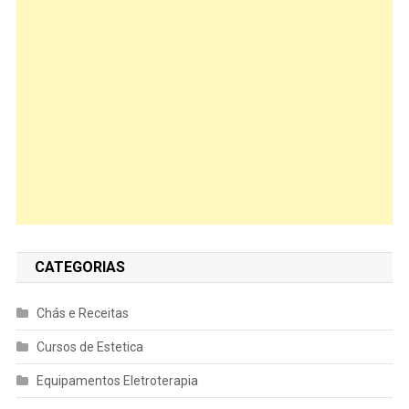
CATEGORIAS
Chás e Receitas
Cursos de Estetica
Equipamentos Eletroterapia