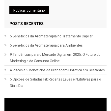
POSTS RECENTES
5 Benefícios da Aromaterapia no Tratamento Capilar
5 Benefícios da Aromaterapia para Ambientes
9 Tendências para o Mercado Digital em 2025: O Futuro do
Marketing e do Consumo Online
4 Riscos e 5 Benefícios da Drenagem Linfática em Gestantes
5 Opções de Saladas Fit: Receitas Leves e Nutritivas para o
Dia a Dia
Tocador
de