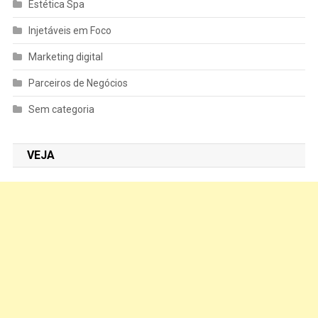
Estética Spa
Injetáveis em Foco
Marketing digital
Parceiros de Negócios
Sem categoria
VEJA