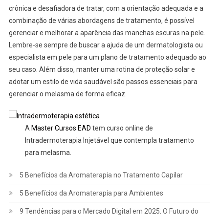
crônica e desafiadora de tratar, com a orientação adequada e a
combinação de várias abordagens de tratamento, é possível
gerenciar e melhorar a aparência das manchas escuras na pele.
Lembre-se sempre de buscar a ajuda de um dermatologista ou
especialista em pele para um plano de tratamento adequado ao
seu caso. Além disso, manter uma rotina de proteção solar e
adotar um estilo de vida saudável são passos essenciais para
gerenciar o melasma de forma eficaz.
A
Master Cursos EAD
tem curso online de
Intradermoterapia Injetável que contempla tratamento
para melasma.
5 Benefícios da Aromaterapia no Tratamento Capilar
5 Benefícios da Aromaterapia para Ambientes
9 Tendências para o Mercado Digital em 2025: O Futuro do