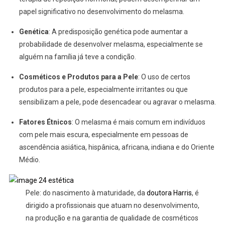
papel significativo no desenvolvimento do melasma.
Genética
: A predisposição genética pode aumentar a
probabilidade de desenvolver melasma, especialmente se
alguém na família já teve a condição.
Cosméticos e Produtos para a Pele
: O uso de certos
produtos para a pele, especialmente irritantes ou que
sensibilizam a pele, pode desencadear ou agravar o melasma.
Fatores Étnicos
: O melasma é mais comum em indivíduos
com pele mais escura, especialmente em pessoas de
ascendência asiática, hispânica, africana, indiana e do Oriente
Médio.
Pele: do nascimento à maturidade, da
doutora Harris
, é
dirigido a profissionais que atuam no desenvolvimento,
na produção e na garantia de qualidade de cosméticos