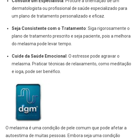
Consulte um Especialista
: Procure a orientação de um
dermatologista ou profissional de saúde especializado para
um plano de tratamento personalizado e eficaz.
Seja Consistente com o Tratamento
: Siga rigorosamente o
plano de tratamento prescrito e seja paciente, pois a melhora
do melasma pode levar tempo.
Cuide da Saúde Emocional
: O estresse pode agravar o
melasma. Praticar técnicas de relaxamento, como meditação
e ioga, pode ser benéfico.
O melasma é uma condição de pele comum que pode afetar a
autoestima de muitas pessoas. Embora seja uma condição