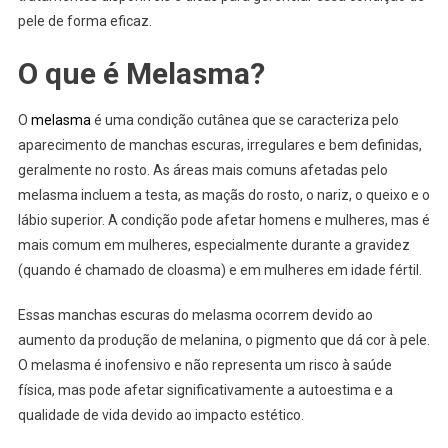
pele de forma eficaz.
O que é Melasma?
O
melasma
é uma condição cutânea que se caracteriza pelo
aparecimento de manchas escuras, irregulares e bem definidas,
geralmente no rosto. As áreas mais comuns afetadas pelo
melasma incluem a testa, as maçãs do rosto, o nariz, o queixo e o
lábio superior. A condição pode afetar homens e mulheres, mas é
mais comum em mulheres, especialmente durante a gravidez
(quando é chamado de cloasma) e em mulheres em idade fértil.
Essas manchas escuras do melasma ocorrem devido ao
aumento da produção de melanina, o pigmento que dá cor à pele.
O melasma é inofensivo e não representa um risco à saúde
física, mas pode afetar significativamente a autoestima e a
qualidade de vida devido ao impacto estético.